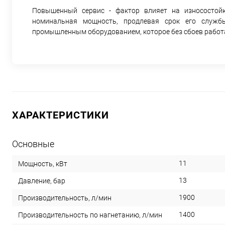
Повышенный сервис - фактор влияет на износостойко
номинальная мощность, продлевая срок его служб
промышленным оборудованием, которое без сбоев работа
ХАРАКТЕРИСТИКИ
Основные
11
Мощность, кВт
13
Давление, бар
1900
Производительность, л/мин
1400
Производительность по нагнетанию, л/мин