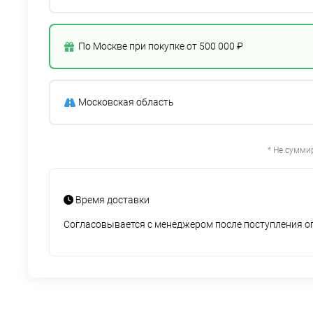
По Москве при покупке от 500 000 ₽
Московская область
* Не сумми
Время доставки
Согласовывается с менеджером после поступления 