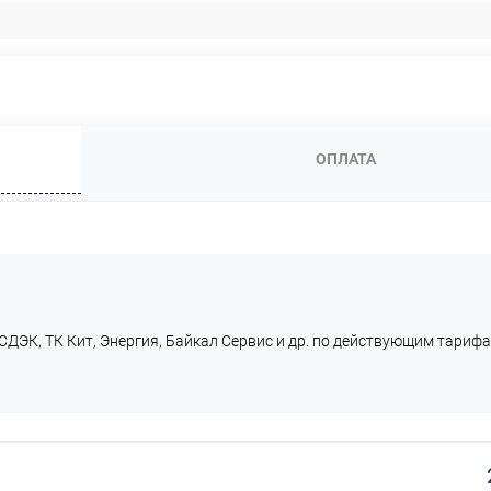
ОПЛАТА
СДЭК, ТК Кит, Энергия, Байкал Сервис и др. по действующим тарифа