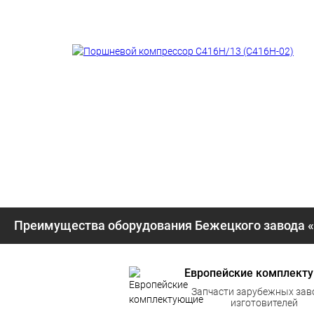
Преимущества оборудования Бежецкого завода 
Европейские комплект
Запчасти зарубежных зав
изготовителей