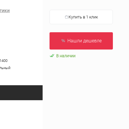
ТИКИ
Купить в 1 клик
Нашли дешевле
В наличии
1400
альный