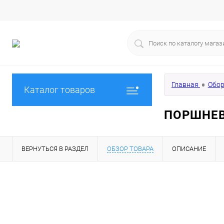
Главная
Обор
Каталог товаров
ПОРШНЕВ
ВЕРНУТЬСЯ В РАЗДЕЛ
ОБЗОР ТОВАРА
ОПИСАНИЕ