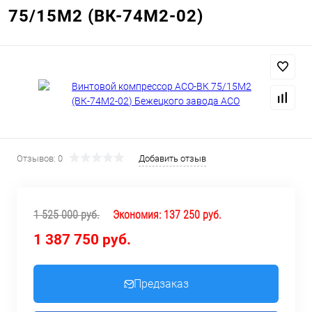
75/15М2 (ВК-74М2-02)
Отзывов: 0
Добавить отзыв
1 525 000 руб.
Экономия:
137 250 руб.
1 387 750 руб.
Предзаказ