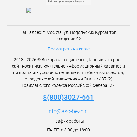
Наш адрес:
г. Москва,
ул. Подольских Курсантов,
владение 22
Посмотреть на карте
2018 - 2026 © Все права защищены | Данный интернет-
сайт носит исключительно информационный характер и
ни при каких условиях не является публичной офертой,
определяемой положениями Статьи 437 (2)
Гражданского кодекса Российской Федерации.
8(800)3027-661
info@aso-bezh.ru
График работы
Пн-ПТ: с 8:00 до 18:00