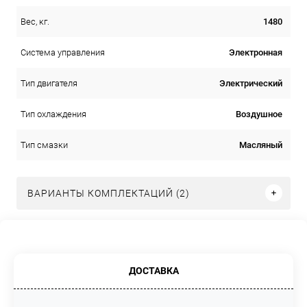
1480
Вес, кг.
Электронная
Система управления
Электрический
Тип двигателя
Воздушное
Тип охлаждения
Масляный
Тип смазки
ВАРИАНТЫ КОМПЛЕКТАЦИЙ (2)
ДОСТАВКА