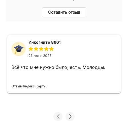
Оставить отзыв
Инкогнито 8661
27 июня 2025
Всё что мне нужно было, есть. Молодцы.
Отзыв Яндекс.Карты