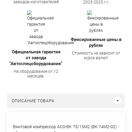
заводов-изготовителей
2023-2025 г.г.
Фиксированные цены в
рублях
Официальная гарантия
Стоимость не зависит от
от завода
курса валют
"Автоспецоборудование"
На оборудование от 12
месяцев.
ОПИСАНИЕ ТОВАРА
Винтовой компрессор АСО-ВК 75/15М2 (ВК-74М2-02) -