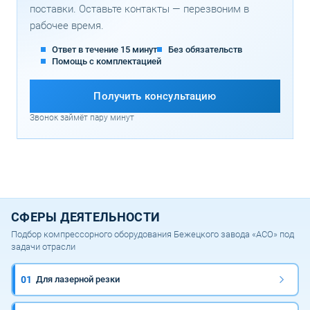
поставки. Оставьте контакты — перезвоним в
рабочее время.
Ответ в течение 15 минут
Без обязательств
Помощь с комплектацией
Получить консультацию
Звонок займёт пару минут
СФЕРЫ ДЕЯТЕЛЬНОСТИ
Подбор компрессорного оборудования Бежецкого завода «АСО» под
задачи отрасли
01
Для лазерной резки