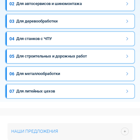
02
Для автосервисов и шиномонтажа
03
Для деревообработки
04
Для станков с ЧПУ
05
Для строительных и дорожных работ
06
Для металлообработки
07
Для литейных цехов
НАШИ ПРЕДЛОЖЕНИЯ