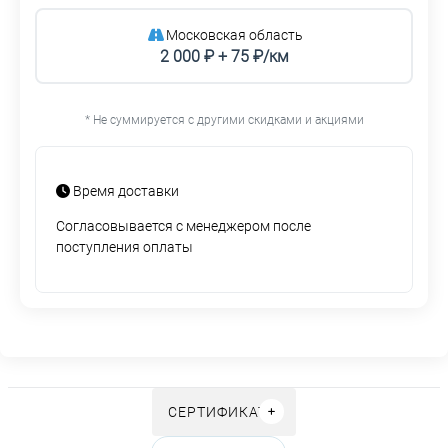
Московская область
2 000 ₽ + 75 ₽/км
* Не суммируется с другими скидками и акциями
Время доставки
Согласовывается с менеджером после
поступления оплаты
СЕРТИФИКАТЫ