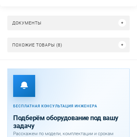
ДОКУМЕНТЫ
ПОХОЖИЕ ТОВАРЫ (8)
БЕСПЛАТНАЯ КОНСУЛЬТАЦИЯ ИНЖЕНЕРА
Подберём оборудование под вашу
задачу
Расскажем по модели, комплектации и срокам