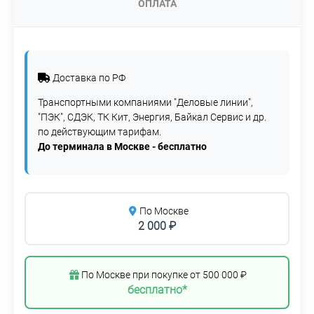
ОПЛАТА
Доставка по РФ
Транспортными компаниями "Деловые линии",
"ПЭК", СДЭК, ТК Кит, Энергия, Байкал Сервис и др.
по действующим тарифам.
До терминала в Москве - бесплатно
По Москве
2 000 ₽
По Москве при покупке от 500 000 ₽
бесплатно*