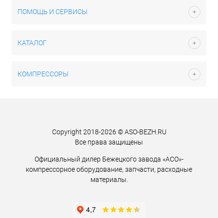
ПОМОЩЬ И СЕРВИСЫ
КАТАЛОГ
КОМПРЕССОРЫ
Copyright 2018-2026 © ASO-BEZH.RU
Все права защищены
Официальный дилер Бежецкого завода «АСО»-
компрессорное оборудование, запчасти, расходные
материалы.