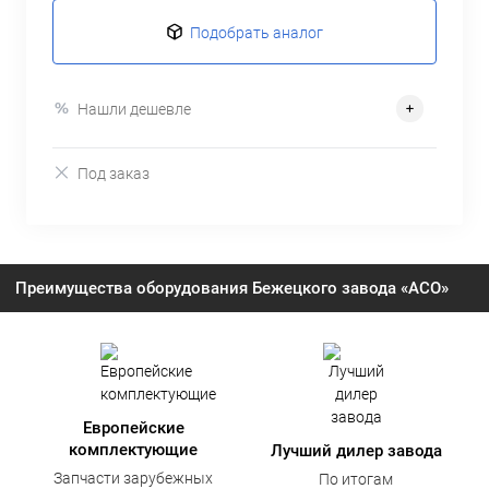
Подобрать аналог
Нашли дешевле
Под заказ
Преимущества оборудования Бежецкого завода «АСО»
Европейские
комплектующие
Лучший дилер завода
Запчасти зарубежных
По итогам