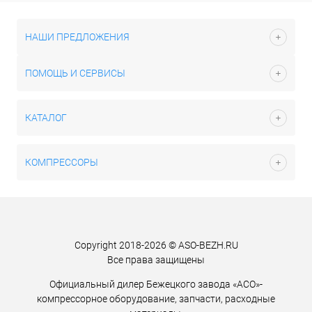
НАШИ ПРЕДЛОЖЕНИЯ
ПОМОЩЬ И СЕРВИСЫ
КАТАЛОГ
КОМПРЕССОРЫ
Copyright 2018-2026 © ASO-BEZH.RU
Все права защищены
Официальный дилер Бежецкого завода «АСО»-
компрессорное оборудование, запчасти, расходные