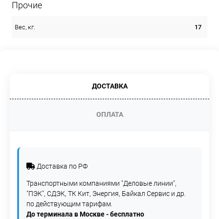
Прочие
17
Вес, кг.
ДОСТАВКА
ОПЛАТА
Доставка по РФ
Транспортными компаниями "Деловые линии",
"ПЭК", СДЭК, ТК Кит, Энергия, Байкал Сервис и др.
по действующим тарифам.
До терминала в Москве - бесплатно