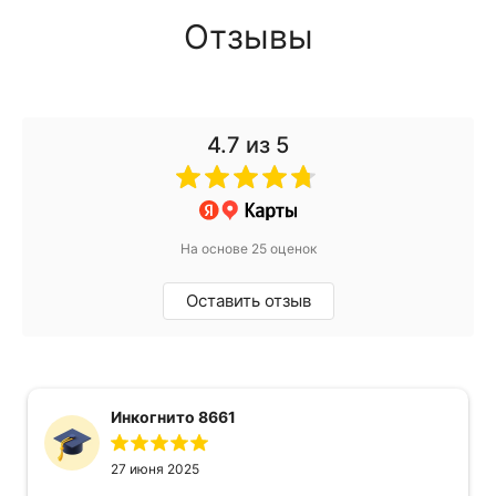
Отзывы
4.7
из 5
На основе 25 оценок
Оставить отзыв
Инкогнито 8661
27 июня 2025