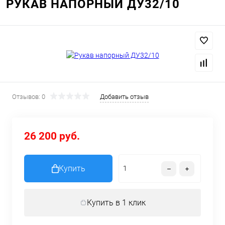
РУКАВ НАПОРНЫЙ ДУ32/10
Отзывов: 0
Добавить отзыв
26 200 руб.
Купить
Купить в 1 клик