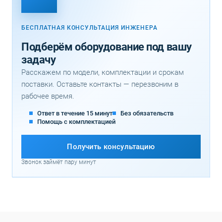
БЕСПЛАТНАЯ КОНСУЛЬТАЦИЯ ИНЖЕНЕРА
Подберём оборудование под вашу
задачу
Расскажем по модели, комплектации и срокам
поставки. Оставьте контакты — перезвоним в
рабочее время.
Ответ в течение 15 минут
Без обязательств
Помощь с комплектацией
Получить консультацию
Звонок займёт пару минут