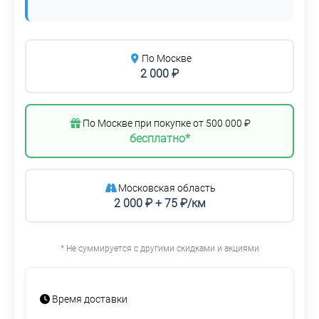
По Москве
2 000 ₽
По Москве при покупке от 500 000 ₽
бесплатно*
Московская область
2 000 ₽ + 75 ₽/км
* Не суммируется с другими скидками и акциями
Время доставки