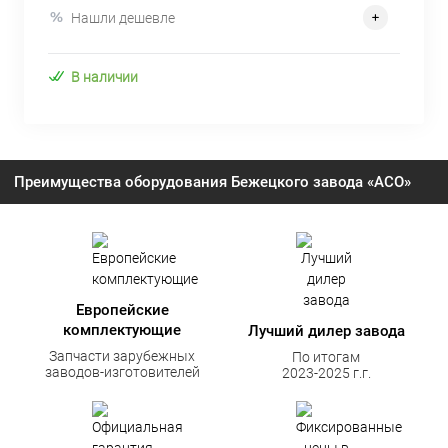
Нашли дешевле
В наличии
Преимущества оборудования Бежецкого завода «АСО»
Европейские
комплектующие
Лучший дилер завода
Запчасти зарубежных
По итогам
заводов-изготовителей
2023-2025 г.г.