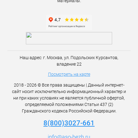
материалы.
Наш адрес:
г. Москва,
ул. Подольских Курсантов,
владение 22
Посмотреть на карте
2018 - 2026 © Все права защищены | Данный интернет-
сайт носит исключительно информационный характер и
ни при каких условиях не является публичной офертой,
определяемой положениями Статьи 437 (2)
Гражданского кодекса Российской Федерации.
8(800)3027-661
info@aso-bezh.ru