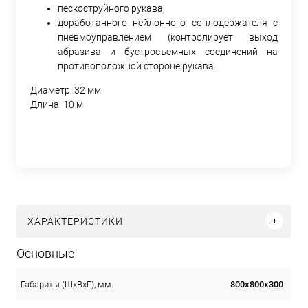
пескоструйного рукава,
доработанного нейлонного соплодержателя с
пневмоуправлением (контролирует выход
абразива и бустросъемных соединений на
противоположной стороне рукава.
Диаметр: 32 мм
Длина: 10 м
ХАРАКТЕРИСТИКИ
Основные
800х800х300
Габариты (ШхВхГ), мм.