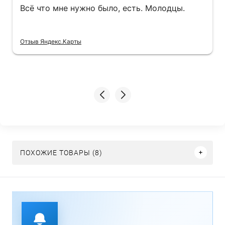
Всё что мне нужно было, есть. Молодцы.
Отзыв Яндекс.Карты
ПОХОЖИЕ ТОВАРЫ (8)