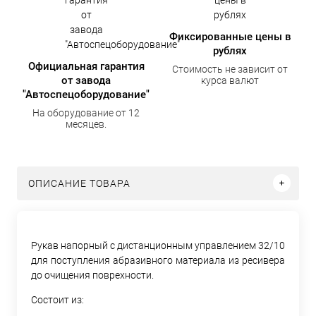
Фиксированные цены в
рублях
Официальная гарантия
Стоимость не зависит от
от завода
курса валют
"Автоспецоборудование"
На оборудование от 12
месяцев.
ОПИСАНИЕ ТОВАРА
Рукав напорный с дистанционным управлением 32/10
для поступления абразивного материала из ресивера
до очищения поврехности.
Состоит из: