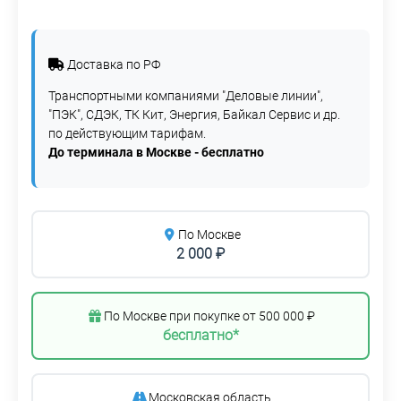
Доставка по РФ
Транспортными компаниями "Деловые линии",
"ПЭК", СДЭК, ТК Кит, Энергия, Байкал Сервис и др.
по действующим тарифам.
До терминала в Москве - бесплатно
По Москве
2 000 ₽
По Москве при покупке от 500 000 ₽
бесплатно*
Московская область