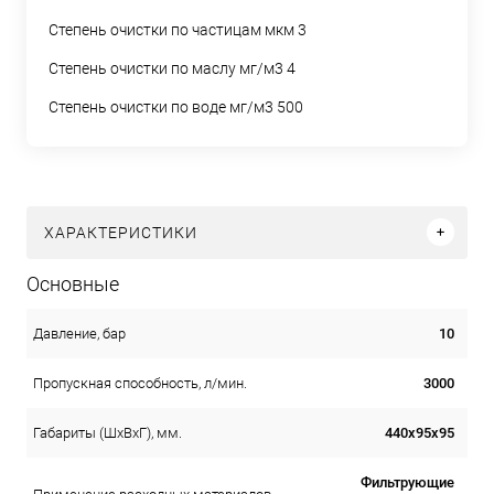
Степень очистки по частицам мкм 3
Степень очистки по маслу мг/м3 4
Степень очистки по воде мг/м3 500
ХАРАКТЕРИСТИКИ
Основные
10
Давление, бар
3000
Пропускная способность, л/мин.
440х95х95
Габариты (ШхВхГ), мм.
Фильтрующие