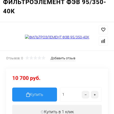
ФИЛЬТРОЭЛЕМЕНТ ФЭВ 95/350-
40К
Отзывов: 0
Добавить отзыв
10 700 руб.
Купить
Купить в 1 клик