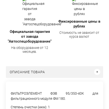
Фиксированные цены в
рублях
Официальная гарантия
Стоимость не зависит от
от завода
курса валют
"Автоспецоборудование"
На оборудование от 12
месяцев.
ОПИСАНИЕ ТОВАРА
ФИЛЬТРОЭЛЕМЕНТ ФЭВ 95/350-40К для
фильтрационного модуля ФМ 180.
Степень очистки (мкм): 1