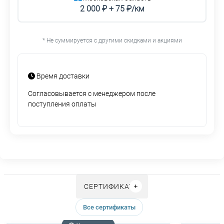
2 000 ₽ + 75 ₽/км
* Не суммируется с другими скидками и акциями
Время доставки
Согласовывается с менеджером после
поступления оплаты
СЕРТИФИКАТЫ
Все сертификаты