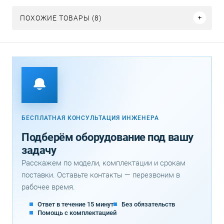
ПОХОЖИЕ ТОВАРЫ (8)
БЕСПЛАТНАЯ КОНСУЛЬТАЦИЯ ИНЖЕНЕРА
Подберём оборудование под вашу
задачу
Расскажем по модели, комплектации и срокам
поставки. Оставьте контакты — перезвоним в
рабочее время.
Ответ в течение 15 минут
Без обязательств
Помощь с комплектацией