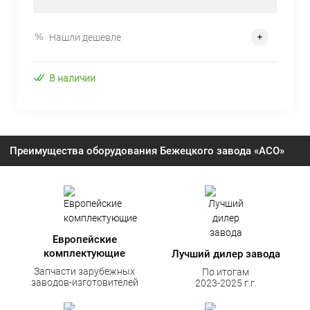
Нашли дешевле
В наличии
Преимущества оборудования Бежецкого завода «АСО»
Европейские
комплектующие
Лучший дилер завода
Запчасти зарубежных
По итогам
заводов-изготовителей
2023-2025 г.г.