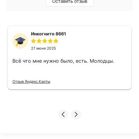
Оставить отзыв
Инкогнито 8661
27 июня 2025
Всё что мне нужно было, есть. Молодцы.
Отзыв Яндекс.Карты