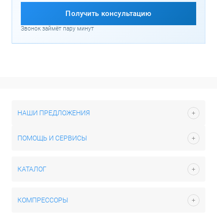
Получить консультацию
Звонок займёт пару минут
НАШИ ПРЕДЛОЖЕНИЯ
ПОМОЩЬ И СЕРВИСЫ
КАТАЛОГ
КОМПРЕССОРЫ