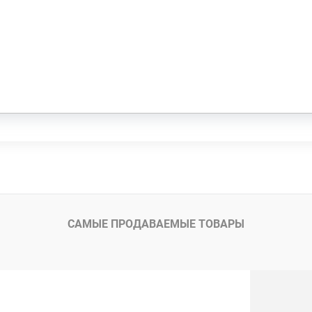
САМЫЕ ПРОДАВАЕМЫЕ ТОВАРЫ