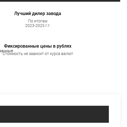
Лучший дилер завода
По итогам
2023-2025 г.г.
Фиксированные цены в рублях
Стоимость не зависит от курса валют