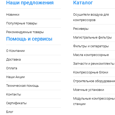
Наши предложения
Каталог
Новинки
Осушители воздуха для
компрессоров
Популярные товары
Ресиверы
Рекомендуемые товары
Магистральные фильтры
Помощь и сервисы
Фильтры и сепараторы
О Компании
Масла компрессорные
Доставка
Запчасти и ремкомплекты
Оплата
Компрессорные блоки
Наши Акции
Строительное оборудовани
Техническая помощь
Моечные установки
Контакты
Модульные компрессорны
Сертификаты
станции
Блог