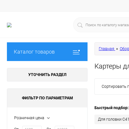
Главная
Обор
Каталог товаров
Картеры д
УТОЧНИТЬ РАЗДЕЛ
Сортировать п
ФИЛЬТР ПО ПАРАМЕТРАМ
Быстрый подбор:
Розничная цена
Для головки С4