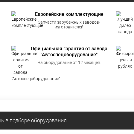
Европейские комплектующие
Запчасти зарубежных заводов-
изготовителей
Официальная гарантия от завода
"Автоспецоборудование"
На оборудование от 12 месяцев.
ь в подборе оборудования