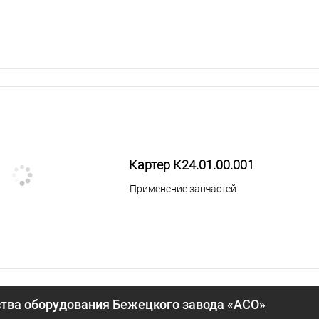
Картер К24.01.00.001
Применение запчастей
ва оборудования Бежецкого завода «АСО»