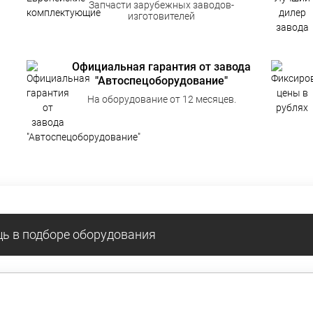
Запчасти зарубежных заводов-
изготовителей
Официальная гарантия от завода
"Автоспецоборудование"
На оборудование от 12 месяцев.
ь в подборе оборудования