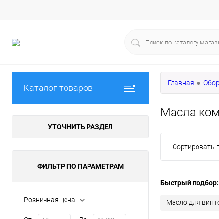
Главная
Обор
Каталог товаров
Масла ком
УТОЧНИТЬ РАЗДЕЛ
Сортировать п
ФИЛЬТР ПО ПАРАМЕТРАМ
Быстрый подбор:
Розничная цена
Масло для винт