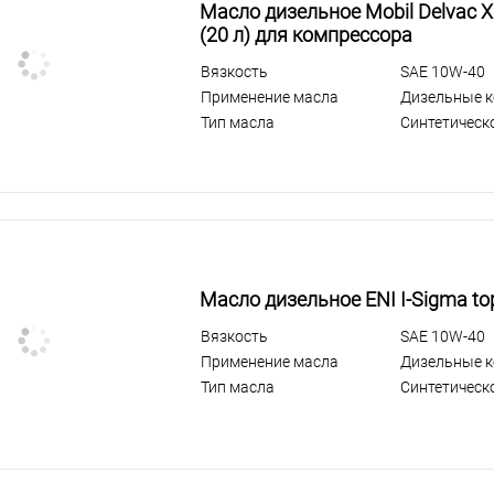
Масло дизельное Mobil Delvac 
(20 л) для компрессора
Вязкость
SAE 10W-40
Применение масла
Дизельные 
Тип масла
Синтетическ
Масло дизельное ENI I-Sigma top
Вязкость
SAE 10W-40
Применение масла
Дизельные 
Тип масла
Синтетическ