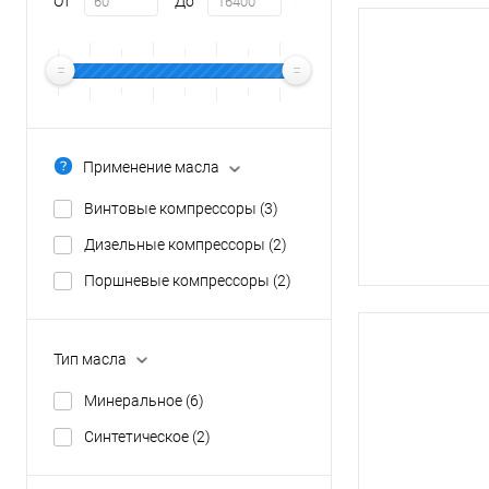
От
До
Применение масла
Винтовые компрессоры
(3)
Дизельные компрессоры
(2)
Поршневые компрессоры
(2)
Тип масла
Минеральное
(6)
Синтетическое
(2)