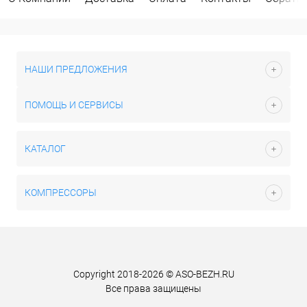
НАШИ ПРЕДЛОЖЕНИЯ
ПОМОЩЬ И СЕРВИСЫ
КАТАЛОГ
КОМПРЕССОРЫ
Copyright 2018-2026 © ASO-BEZH.RU
Все права защищены