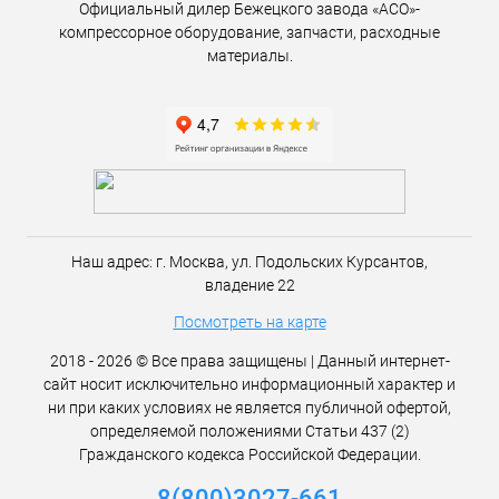
Официальный дилер Бежецкого завода «АСО»-
компрессорное оборудование, запчасти, расходные
материалы.
Наш адрес:
г. Москва,
ул. Подольских Курсантов,
владение 22
Посмотреть на карте
2018 - 2026 © Все права защищены | Данный интернет-
сайт носит исключительно информационный характер и
ни при каких условиях не является публичной офертой,
определяемой положениями Статьи 437 (2)
Гражданского кодекса Российской Федерации.
8(800)3027-661