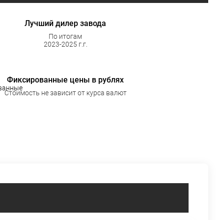
Лучший дилер завода
По итогам
2023-2025 г.г.
Фиксированные цены в рублях
Стоимость не зависит от курса валют