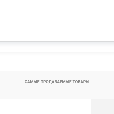
САМЫЕ ПРОДАВАЕМЫЕ ТОВАРЫ