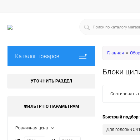
Главная
Обор
Каталог товаров
Блоки цил
УТОЧНИТЬ РАЗДЕЛ
Сортировать п
ФИЛЬТР ПО ПАРАМЕТРАМ
Быстрый подбор:
Розничная цена
Для головки С4