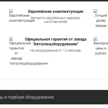
Европейские комплектующие
Запчасти зарубежных заводов-
изготовителей
Официальная гарантия от завода
"Автоспецоборудование"
На оборудование от 12 месяцев.
ь в подборе оборудования