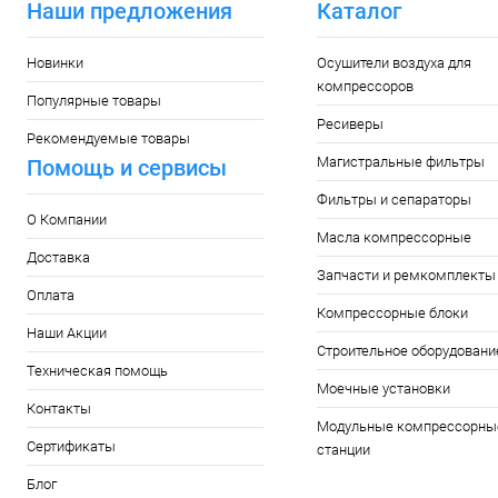
Наши предложения
Каталог
Новинки
Осушители воздуха для
компрессоров
Популярные товары
Ресиверы
Рекомендуемые товары
Магистральные фильтры
Помощь и сервисы
Фильтры и сепараторы
О Компании
Масла компрессорные
Доставка
Запчасти и ремкомплекты
Оплата
Компрессорные блоки
Наши Акции
Строительное оборудовани
Техническая помощь
Моечные установки
Контакты
Модульные компрессорны
Сертификаты
станции
Блог