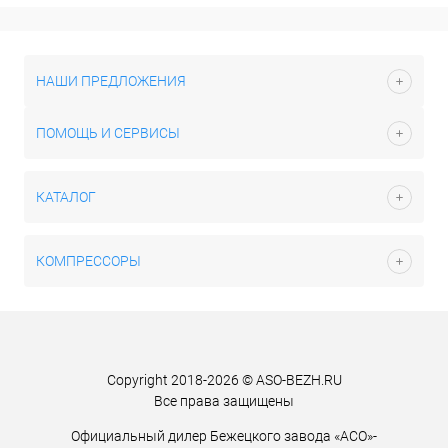
НАШИ ПРЕДЛОЖЕНИЯ
ПОМОЩЬ И СЕРВИСЫ
КАТАЛОГ
КОМПРЕССОРЫ
Copyright 2018-2026 © ASO-BEZH.RU
Все права защищены
Официальный дилер Бежецкого завода «АСО»-