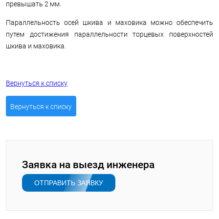
превышать 2 мм.
Параллельность осей шкива и маховика можно обеспечить
путем достижения параллельности торцевых поверхностей
шкива и маховика.
Вернуться к списку
Вернуться к списку
Заявка на выезд инженера
ОТПРАВИТЬ ЗАЯВКУ