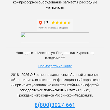
компрессорное оборудование, запчасти, расходные
материалы.
Наш адрес:
г. Москва,
ул. Подольских Курсантов,
владение 22
Посмотреть на карте
2018 - 2026 © Все права защищены | Данный интернет-
сайт носит исключительно информационный характер и
ни при каких условиях не является публичной офертой,
определяемой положениями Статьи 437 (2)
Гражданского кодекса Российской Федерации.
8(800)3027-661