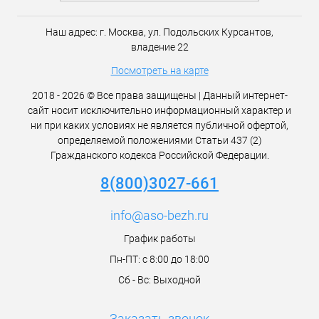
Наш адрес:
г. Москва,
ул. Подольских Курсантов,
владение 22
Посмотреть на карте
2018 - 2026 © Все права защищены | Данный интернет-
сайт носит исключительно информационный характер и
ни при каких условиях не является публичной офертой,
определяемой положениями Статьи 437 (2)
Гражданского кодекса Российской Федерации.
8(800)3027-661
info@aso-bezh.ru
График работы
Пн-ПТ: с 8:00 до 18:00
Сб - Вс: Выходной
Заказать звонок