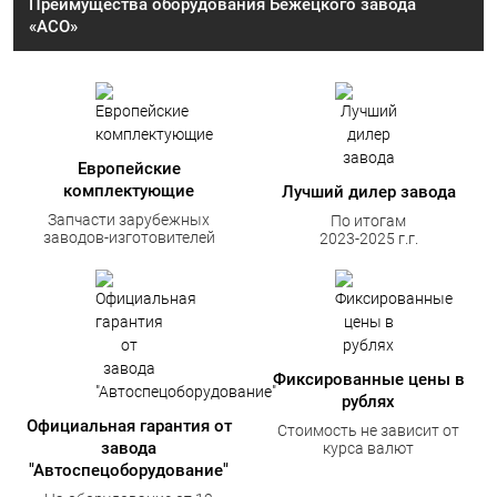
Преимущества оборудования Бежецкого завода
«АСО»
Европейские
комплектующие
Лучший дилер завода
Запчасти зарубежных
По итогам
заводов-изготовителей
2023-2025 г.г.
Фиксированные цены в
рублях
Официальная гарантия от
Стоимость не зависит от
завода
курса валют
"Автоспецоборудование"