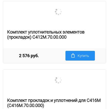
Комплект уплотнительных элементов
(прокладок) С412М.70.00.000
2 576 руб.
Купить
Комплект прокладок и уплотнений для С416М
(С416М.70.00.000)