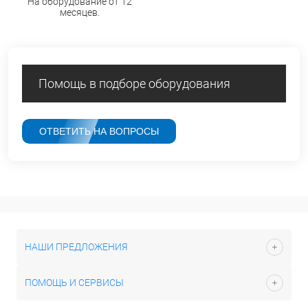
На оборудование от 12
месяцев.
Помощь в подборе оборудования
ОТВЕТИТЬ НА ВОПРОСЫ
НАШИ ПРЕДЛОЖЕНИЯ
ПОМОЩЬ И СЕРВИСЫ