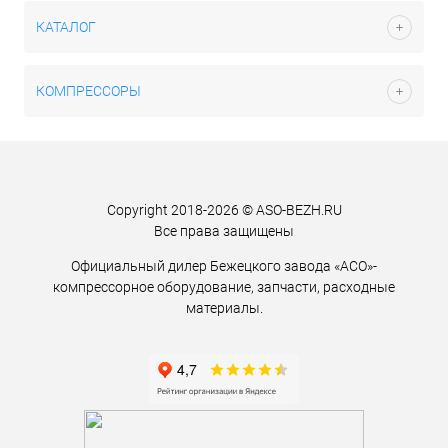
КАТАЛОГ
КОМПРЕССОРЫ
Copyright 2018-2026 © ASO-BEZH.RU
Все права защищены
Официальный дилер Бежецкого завода «АСО»-
компрессорное оборудование, запчасти, расходные
материалы.