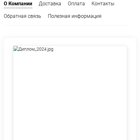
О Компании
Доставка
Оплата
Контакты
Обратная связь
Полезная информация