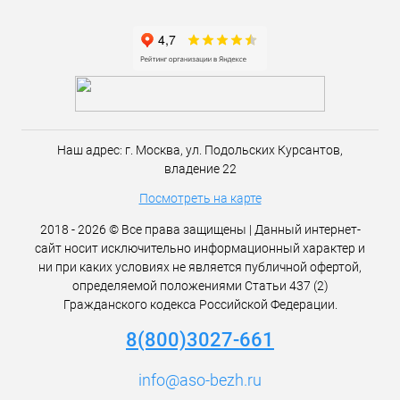
Наш адрес:
г. Москва,
ул. Подольских Курсантов,
владение 22
Посмотреть на карте
2018 - 2026 © Все права защищены | Данный интернет-
сайт носит исключительно информационный характер и
ни при каких условиях не является публичной офертой,
определяемой положениями Статьи 437 (2)
Гражданского кодекса Российской Федерации.
8(800)3027-661
info@aso-bezh.ru