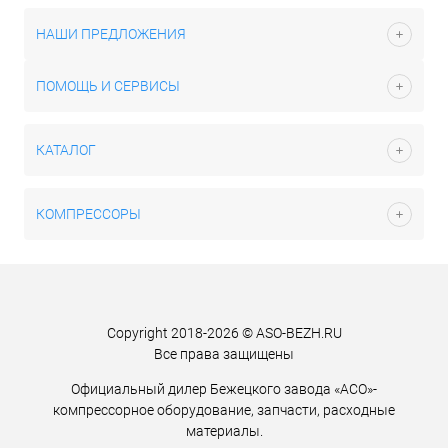
НАШИ ПРЕДЛОЖЕНИЯ
ПОМОЩЬ И СЕРВИСЫ
КАТАЛОГ
КОМПРЕССОРЫ
Copyright 2018-2026 © ASO-BEZH.RU
Все права защищены
Официальный дилер Бежецкого завода «АСО»-
компрессорное оборудование, запчасти, расходные
материалы.