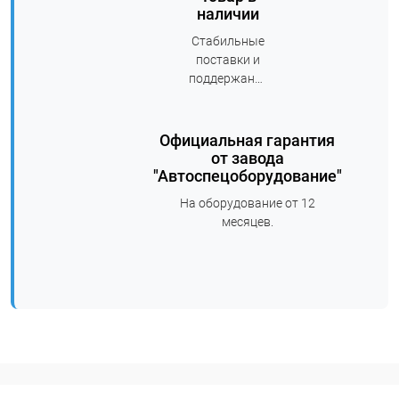
наличии
Стабильные
поставки и
поддержание
складских
запасов.
Официальная гарантия
от завода
"Автоспецоборудование"
На оборудование от 12
месяцев.