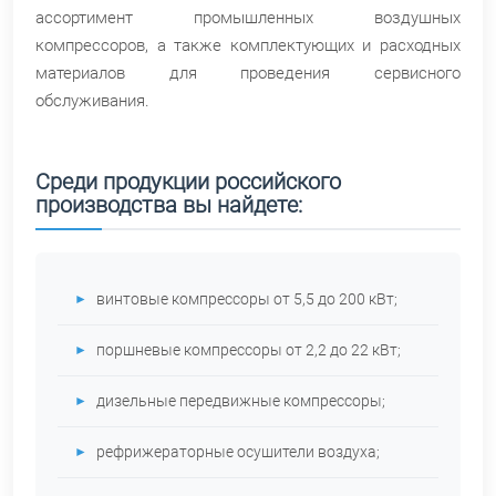
ассортимент промышленных воздушных
компрессоров, а также комплектующих и расходных
материалов для проведения сервисного
обслуживания.
Среди продукции российского
производства вы найдете:
винтовые компрессоры от 5,5 до 200 кВт;
поршневые компрессоры от 2,2 до 22 кВт;
дизельные передвижные компрессоры;
рефрижераторные осушители воздуха;