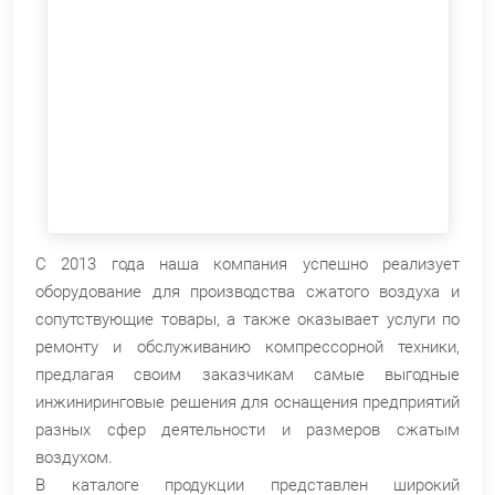
C 2013 года наша компания успешно реализует
оборудование для производства сжатого воздуха и
сопутствующие товары, а также оказывает услуги по
ремонту и обслуживанию компрессорной техники,
предлагая своим заказчикам самые выгодные
инжиниринговые решения для оснащения предприятий
разных сфер деятельности и размеров сжатым
воздухом.
В каталоге продукции представлен широкий