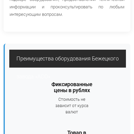
информации и проконсультировать по любым
интересующим вопросам.
Преимущества оборудования Бежецкого
завода «АСО»
Фиксированные
цены в рублях
Стоимость не
зависит от курса
валют
Товар в