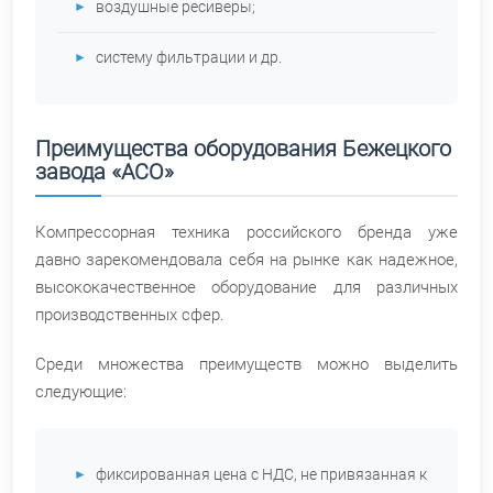
воздушные ресиверы;
систему фильтрации и др.
Преимущества оборудования Бежецкого
завода «АСО»
Компрессорная техника российского бренда уже
давно зарекомендовала себя на рынке как надежное,
высококачественное оборудование для различных
производственных сфер.
Среди множества преимуществ можно выделить
следующие:
фиксированная цена с НДС, не привязанная к