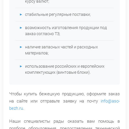
курсу валют;
стабильные регулярные поставки;
возможность изготовления продукции под
заказ согласно ТЗ;
наличие запасных частей и расходных
материалов;
использование российских и европейских
комплектующих (винтовые блоки).
Чтобы купить бежецкую продукцию, оформите заказ
на сайте или отправьте заявку на почту
info@aso-
bezh.ru
.
Наши специалисты рады оказать вам помощь в
подборе оборудования, предоставлении технической