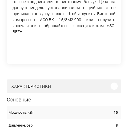
от электродвигателя к винтовому блоку/ Цена на
данную модель устанавливается в рублях и не
привязана к курсу валют. Чтобы купить Винтовой
компрессор АСО-ВК 15/8М2-900 или получить
консультацию, обращайтесь к специалистам ASO-
BEZH.
ХАРАКТЕРИСТИКИ
Основные
15
Мощность, кВт
8
Давление, бар