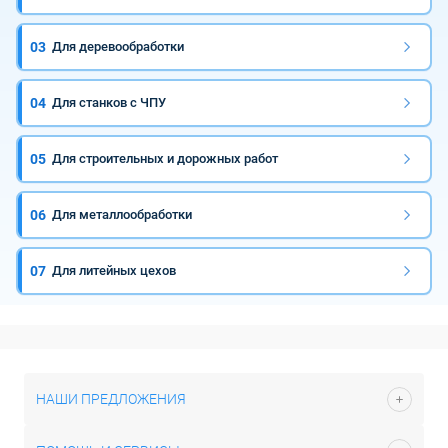
03
Для деревообработки
04
Для станков с ЧПУ
05
Для строительных и дорожных работ
06
Для металлообработки
07
Для литейных цехов
НАШИ ПРЕДЛОЖЕНИЯ