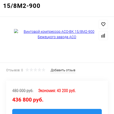
15/8М2-900
Отзывов: 0
Добавить отзыв
480 000 руб.
Экономия:
43 200 руб.
436 800 руб.