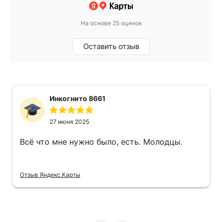
На основе 25 оценок
Оставить отзыв
Инкогнито 8661
27 июня 2025
Всё что мне нужно было, есть. Молодцы.
Отзыв Яндекс.Карты