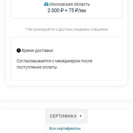
Московская область
2 000 ₽ + 75 ₽/км
* Не суммируется с другими скидками и акциями
Время доставки
Согласовывается с менеджером после
поступления оплаты
СЕРТИФИКАТЫ
Все сертификаты