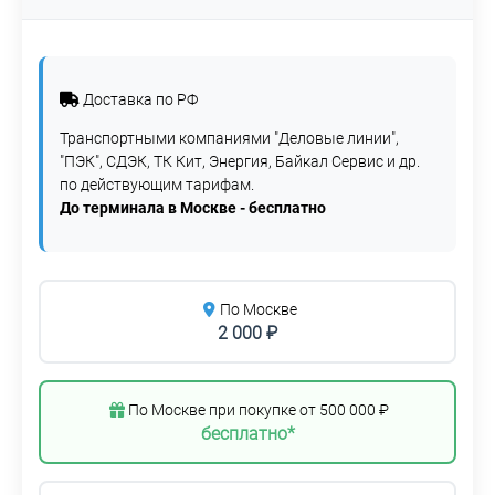
Доставка по РФ
Транспортными компаниями "Деловые линии",
"ПЭК", СДЭК, ТК Кит, Энергия, Байкал Сервис и др.
по действующим тарифам.
До терминала в Москве - бесплатно
По Москве
2 000 ₽
По Москве при покупке от 500 000 ₽
бесплатно*