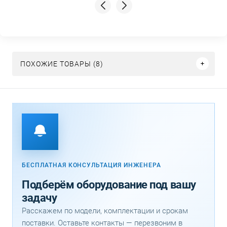
ПОХОЖИЕ ТОВАРЫ (8)
БЕСПЛАТНАЯ КОНСУЛЬТАЦИЯ ИНЖЕНЕРА
Подберём оборудование под вашу
задачу
Расскажем по модели, комплектации и срокам
поставки. Оставьте контакты — перезвоним в