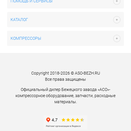
ПОМОЩЬ И СЕРВИСЫ
КАТАЛОГ
КОМПРЕССОРЫ
Copyright 2018-2026 © ASO-BEZH.RU
Все права защищены
Официальный дилер Бежецкого завода «АСО»-
компрессорное оборудование, запчасти, расходные
материалы.