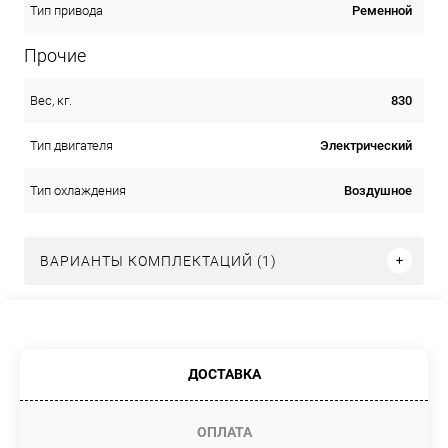
Ременной
Тип привода
Прочие
830
Вес, кг.
Электрический
Тип двигателя
Воздушное
Тип охлаждения
ВАРИАНТЫ КОМПЛЕКТАЦИЙ (1)
ДОСТАВКА
ОПЛАТА