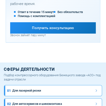
рабочее время.
Ответ в течение 15 минут
Без обязательств
Помощь с комплектацией
Получить консультацию
Звонок займёт пару минут
СФЕРЫ ДЕЯТЕЛЬНОСТИ
Подбор компрессорного оборудования Бежецкого завода «АСО» под
задачи отрасли
01
Для лазерной резки
02
Для автосервисов и шиномонтажа