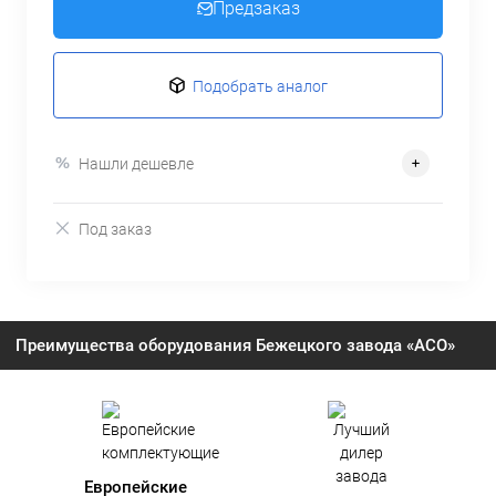
Предзаказ
Подобрать аналог
Нашли дешевле
Под заказ
Преимущества оборудования Бежецкого завода «АСО»
Европейские