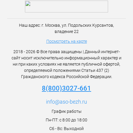
Наш адрес:
г. Москва,
ул. Подольских Курсантов,
владение 22
Посмотреть на карте
2018 - 2026 © Все права защищены | Данный интернет-
сайт носит исключительно информационный характер и
ни при каких условиях не является публичной офертой,
определяемой положениями Статьи 437 (2)
Гражданского кодекса Российской Федерации.
8(800)3027-661
info@aso-bezh.ru
График работы
Пн-ПТ: с 8:00 до 18:00
Сб - Вс: Выходной