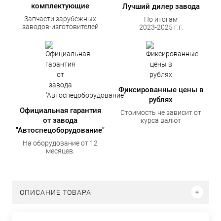
комплектующие
Лучший дилер завода
Запчасти зарубежных
По итогам
заводов-изготовителей
2023-2025 г.г.
Фиксированные цены в
рублях
Официальная гарантия
Стоимость не зависит от
от завода
курса валют
"Автоспецоборудование"
На оборудование от 12
месяцев.
ОПИСАНИЕ ТОВАРА