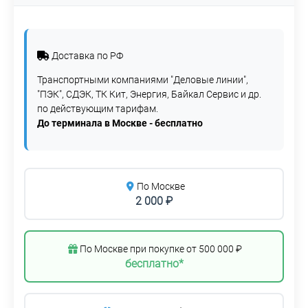
Доставка по РФ
Транспортными компаниями "Деловые линии",
"ПЭК", СДЭК, ТК Кит, Энергия, Байкал Сервис и др.
по действующим тарифам.
До терминала в Москве - бесплатно
По Москве
2 000 ₽
По Москве при покупке от 500 000 ₽
бесплатно*