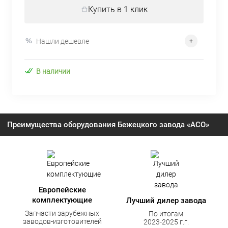
Купить в 1 клик
Нашли дешевле
В наличии
Преимущества оборудования Бежецкого завода «АСО»
Европейские
комплектующие
Лучший дилер завода
Запчасти зарубежных
По итогам
заводов-изготовителей
2023-2025 г.г.