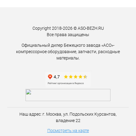
Copyright 2018-2026 © ASO-BEZH.RU
Все права защищены
Официальный дилер Бежецкого завода «АСО»-
компрессорное оборудование, запчасти, расходные
материалы.
Наш адрес:
г. Москва,
ул. Подольских Курсантов,
владение 22
Посмотреть на карте