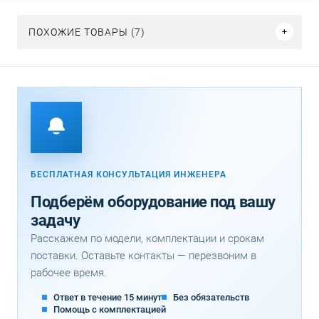
ПОХОЖИЕ ТОВАРЫ (7)
БЕСПЛАТНАЯ КОНСУЛЬТАЦИЯ ИНЖЕНЕРА
Подберём оборудование под вашу
задачу
Расскажем по модели, комплектации и срокам
поставки. Оставьте контакты — перезвоним в
рабочее время.
Ответ в течение 15 минут
Без обязательств
Помощь с комплектацией