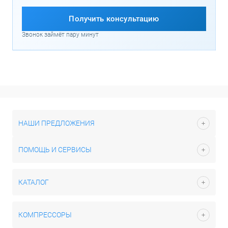
Получить консультацию
Звонок займёт пару минут
НАШИ ПРЕДЛОЖЕНИЯ
ПОМОЩЬ И СЕРВИСЫ
КАТАЛОГ
КОМПРЕССОРЫ