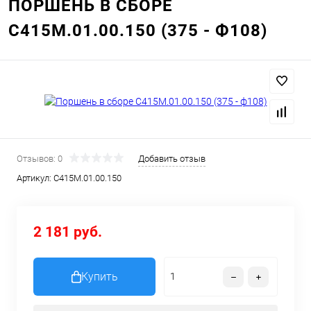
ПОРШЕНЬ В СБОРЕ
С415М.01.00.150 (375 - Ф108)
Отзывов: 0
Добавить отзыв
Артикул:
С415М.01.00.150
2 181 руб.
Купить