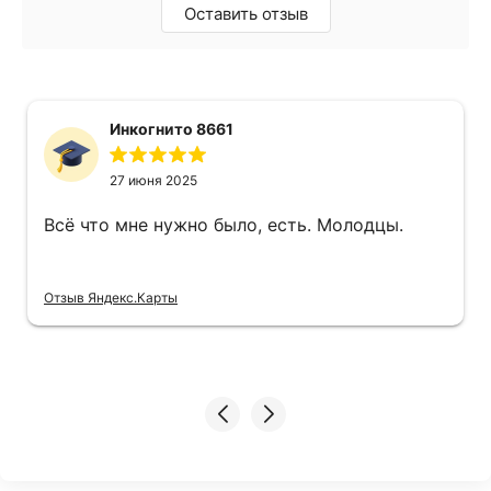
Оставить отзыв
Инкогнито 8661
27 июня 2025
Всё что мне нужно было, есть. Молодцы.
Отзыв Яндекс.Карты