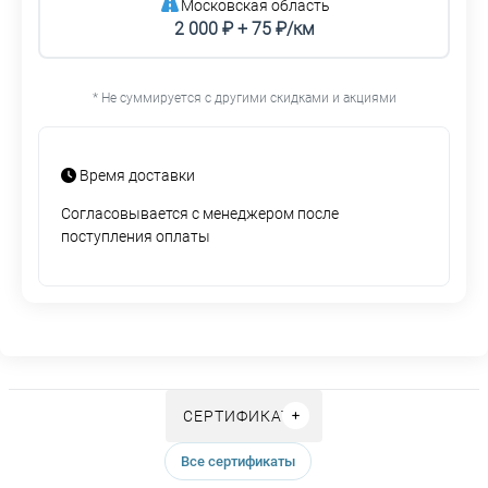
Московская область
2 000 ₽ + 75 ₽/км
* Не суммируется с другими скидками и акциями
Время доставки
Согласовывается с менеджером после
поступления оплаты
СЕРТИФИКАТЫ
Все сертификаты