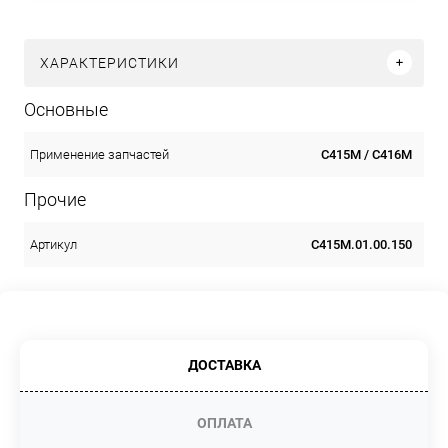
ХАРАКТЕРИСТИКИ
Основные
С415М / С416М
Применение запчастей
Прочие
С415М.01.00.150
Артикул
ДОСТАВКА
ОПЛАТА