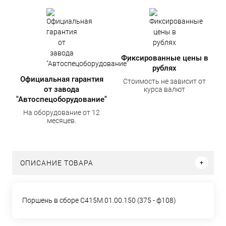
Фиксированные цены в
рублях
Официальная гарантия
Стоимость не зависит от
от завода
курса валют
"Автоспецоборудование"
На оборудование от 12
месяцев.
ОПИСАНИЕ ТОВАРА
Поршень в сборе С415М.01.00.150 (375 - ф108)