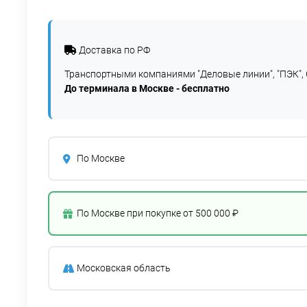
Доставка по РФ
Транспортными компаниями "Деловые линии", "ПЭК", 
До терминала в Москве - бесплатно
По Москве
По Москве при покупке от 500 000 ₽
Московская область