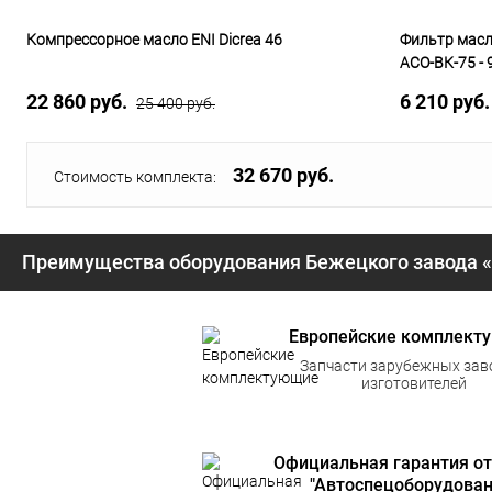
Компрессорное масло ENI Dicrea 46
Фильтр масл
АСО-ВК-75 - 
22 860 руб.
6 210 руб
25 400 руб.
32 670 руб.
Стоимость комплекта:
Преимущества оборудования Бежецкого завода 
Европейские комплект
Запчасти зарубежных зав
изготовителей
Официальная гарантия от
"Автоспецоборудован