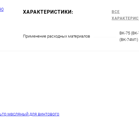
ХАРАКТЕРИСТИКИ:
ВСЕ
ХАРАКТЕРИС
ВК-75 (ВК-
Применение расходных материалов
(ВК-74М1)