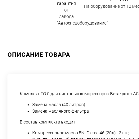
На оборудование от 12 мес
ОПИСАНИЕ ТОВАРА
Комплект ТО-0 для винтовых компрессоров Бежецкого АС
Замена масла (40 литров)
Замена масляного фильтра
В состав комплекта входит:
Компрессорное масло ENI Dicrea 46 (20л) - 2 шт;