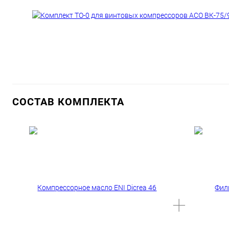
СОСТАВ КОМПЛЕКТА