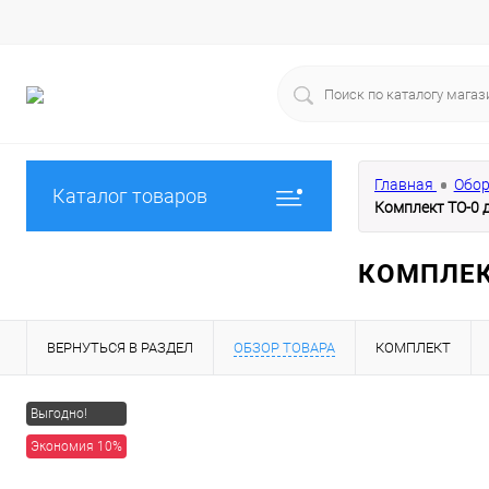
Главная
Обор
Каталог товаров
Комплект ТО-0 
КОМПЛЕК
ВЕРНУТЬСЯ В РАЗДЕЛ
ОБЗОР ТОВАРА
КОМПЛЕКТ
Выгодно!
Экономия 10%