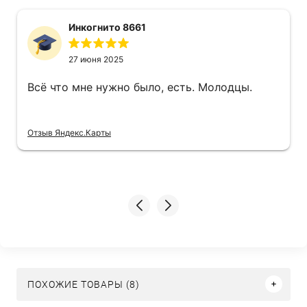
Инкогнито 8661
27 июня 2025
Всё что мне нужно было, есть. Молодцы.
Отзыв Яндекс.Карты
ПОХОЖИЕ ТОВАРЫ (8)