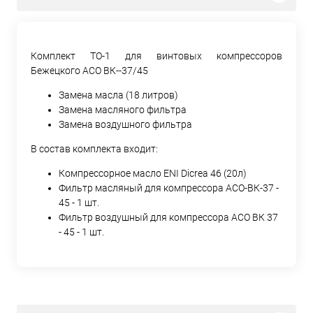
Комплект ТО-1 для винтовых компрессоров
Бежецкого АСО ВК--37/45
Замена масла (18 литров)
Замена масляного фильтра
Замена воздушного фильтра
В состав комплекта входит:
Компрессорное масло ENI Dicrea 46 (20л)
Фильтр масляный для компрессора АСО-ВК-37 -
45 - 1 шт.
Фильтр воздушный для компрессора АСО ВК 37
- 45 - 1 шт.