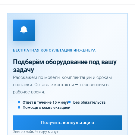
БЕСПЛАТНАЯ КОНСУЛЬТАЦИЯ ИНЖЕНЕРА
Подберём оборудование под вашу
задачу
Расскажем по модели, комплектации и срокам
поставки. Оставьте контакты — перезвоним в
рабочее время.
Ответ в течение 15 минут
Без обязательств
Помощь с комплектацией
Получить консультацию
Звонок займёт пару минут