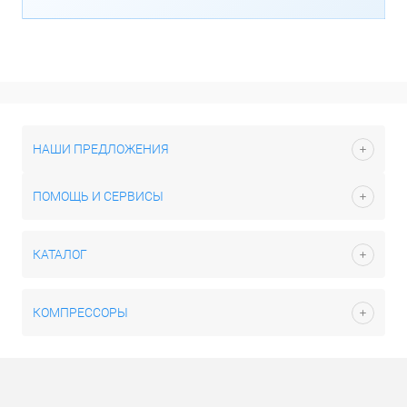
НАШИ ПРЕДЛОЖЕНИЯ
ПОМОЩЬ И СЕРВИСЫ
КАТАЛОГ
КОМПРЕССОРЫ