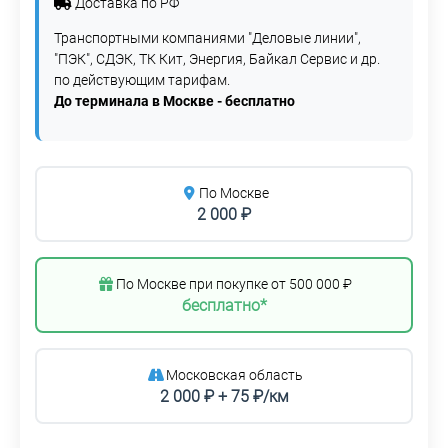
Доставка по РФ
Транспортными компаниями "Деловые линии",
"ПЭК", СДЭК, ТК Кит, Энергия, Байкал Сервис и др.
по действующим тарифам.
До терминала в Москве - бесплатно
По Москве
2 000 ₽
По Москве при покупке от 500 000 ₽
бесплатно*
Московская область
2 000 ₽ + 75 ₽/км