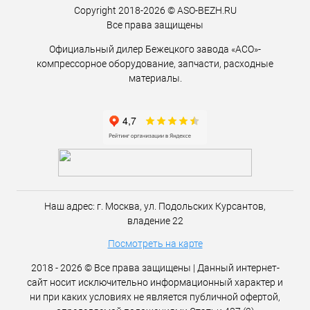
Copyright 2018-2026 © ASO-BEZH.RU
Все права защищены
Официальный дилер Бежецкого завода «АСО»-
компрессорное оборудование, запчасти, расходные
материалы.
Наш адрес:
г. Москва,
ул. Подольских Курсантов,
владение 22
Посмотреть на карте
2018 - 2026 © Все права защищены | Данный интернет-
сайт носит исключительно информационный характер и
ни при каких условиях не является публичной офертой,