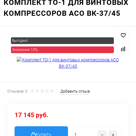
КОМПЛЕКТ ТО-1 ДЛЯ ВИНТОВЫХ
КОМПРЕССОРОВ АСО ВК-37/45
Выгодно!
Экономия 10%
Отзывов: 0
Добавить отзыв
17 145 руб.
Купить