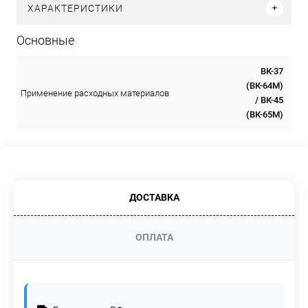
ХАРАКТЕРИСТИКИ
Основные
ВК-37
(ВК-64М)
Применение расходных материалов
/ ВК-45
(ВК-65М)
ДОСТАВКА
ОПЛАТА