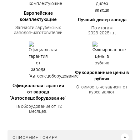
Европейские
комплектующие
Лучший дилер завода
Запчасти зарубежных
По итогам
заводов-изготовителей
2023-2025 г.г.
Фиксированные цены в
рублях
Официальная гарантия
Стоимость не зависит от
от завода
курса валют
"Автоспецоборудование"
На оборудование от 12
месяцев.
ОПИСАНИЕ ТОВАРА