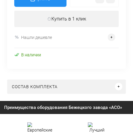
Купить в 1 клик
Нашли дешевле
В наличии
СОСТАВ КОМПЛЕКТА
Преимущества оборудования Бежецкого завода «АСО»