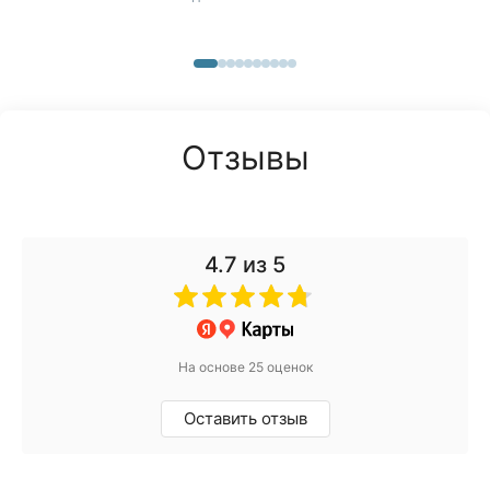
Отзывы
4.7
из 5
На основе 25 оценок
Оставить отзыв