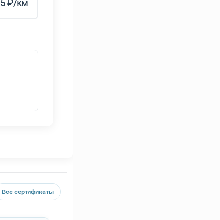
75 ₽/км
Все сертификаты