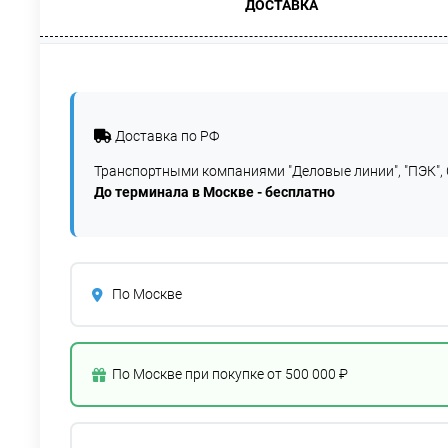
ДОСТАВКА
Доставка по РФ
Транспортными компаниями "Деловые линии", "ПЭК", 
До терминала в Москве - бесплатно
По Москве
По Москве при покупке от 500 000 ₽