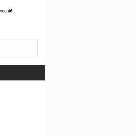
rea 46