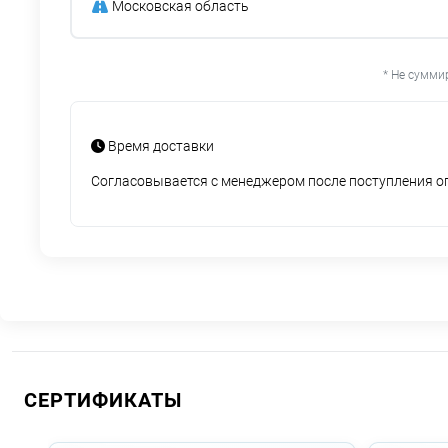
Московская область
* Не сумми
Время доставки
Согласовывается с менеджером после поступления 
СЕРТИФИКАТЫ