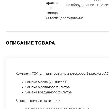
На оборудование от 12 мес
ОПИСАНИЕ ТОВАРА
Комплект ТО-1 для винтовых компрессоров Бежецкого АС
Замена масла (7,5 литров)
Замена масляного фильтра
Замена воздушного фильтра
В состав комплекта входит: