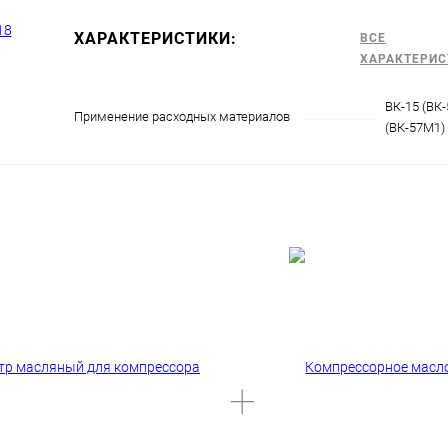
ХАРАКТЕРИСТИКИ:
ВСЕ
ХАРАКТЕРИС
ВК-15 (ВК-
Применение расходных материалов
(ВК-57М1)