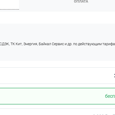
ОПЛАТА
СДЭК, ТК Кит, Энергия, Байкал Сервис и др. по действующим тарифа
бесп