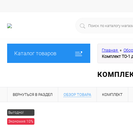
Главная
Обор
Каталог товаров
Комплект ТО-1 
КОМПЛЕК
ВЕРНУТЬСЯ В РАЗДЕЛ
ОБЗОР ТОВАРА
КОМПЛЕКТ
Выгодно!
Экономия 10%