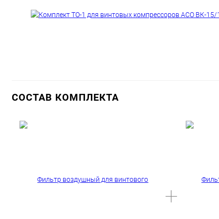
СОСТАВ КОМПЛЕКТА