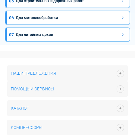
05
Для строительных и дорожных работ
06
Для металлообработки
07
Для литейных цехов
НАШИ ПРЕДЛОЖЕНИЯ
ПОМОЩЬ И СЕРВИСЫ
КАТАЛОГ
КОМПРЕССОРЫ