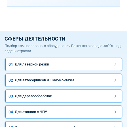
СФЕРЫ ДЕЯТЕЛЬНОСТИ
Подбор компрессорного оборудования Бежецкого завода «АСО» под
задачи отрасли
01
Для лазерной резки
02
Для автосервисов и шиномонтажа
03
Для деревообработки
04
Для станков с ЧПУ