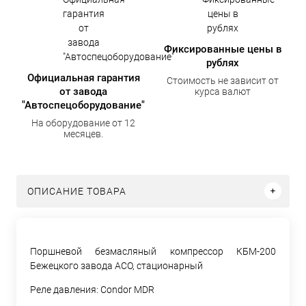
Фиксированные цены в
рублях
Официальная гарантия
Стоимость не зависит от
от завода
курса валют
"Автоспецоборудование"
На оборудование от 12
месяцев.
ОПИСАНИЕ ТОВАРА
Поршневой безмасляный компрессор КБМ-200
Бежецкого завода АСО, стационарный
Реле давления: Condor MDR