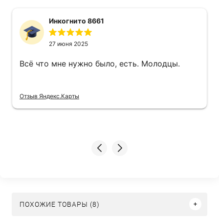
Инкогнито 8661
27 июня 2025
Всё что мне нужно было, есть. Молодцы.
Отзыв Яндекс.Карты
ПОХОЖИЕ ТОВАРЫ (8)