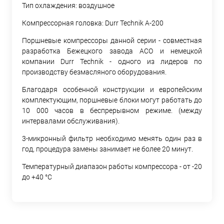
Тип охлаждения: воздушное
Компрессорная головка: Durr Technik А-200
Поршневые компрессоры данной серии - совместная
разработка Бежецкого завода АСО и немецкой
компании Durr Technik - одного из лидеров по
производству безмасляного оборудования.
Благодаря особенной конструкции и европейским
комплектующим, поршневые блоки могут работать до
10 000 часов в беспрерывном режиме. (между
интервалами обслуживания).
3-микронный фильтр необходимо менять один раз в
год, процедура замены занимает не более 20 минут.
Температурный диапазон работы компрессора - от -20
до +40 °C