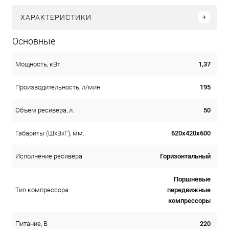
ХАРАКТЕРИСТИКИ
Основные
1,37
Мощность, кВт
195
Производительность, л/мин
50
Объем ресивера, л.
620х420х600
Габариты (ШхВхГ), мм.
Горизонтальный
Исполнение ресивера
Поршневые
передвижные
Тип компрессора
компрессоры
220
Питание, В