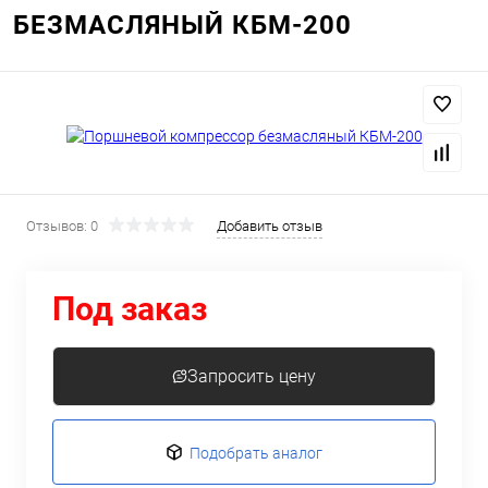
БЕЗМАСЛЯНЫЙ КБМ-200
Отзывов: 0
Добавить отзыв
Под заказ
Запросить цену
Подобрать аналог