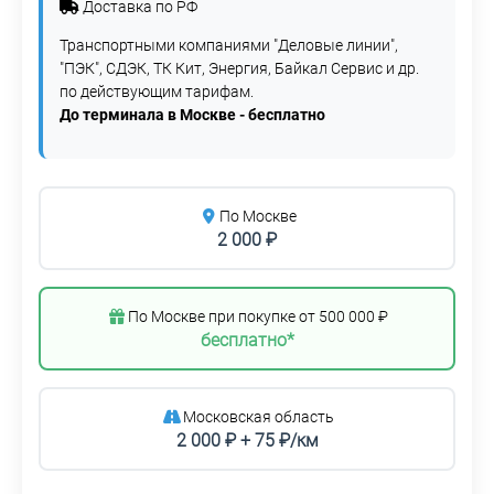
Доставка по РФ
Транспортными компаниями "Деловые линии",
"ПЭК", СДЭК, ТК Кит, Энергия, Байкал Сервис и др.
по действующим тарифам.
До терминала в Москве - бесплатно
По Москве
2 000 ₽
По Москве при покупке от 500 000 ₽
бесплатно*
Московская область
2 000 ₽ + 75 ₽/км