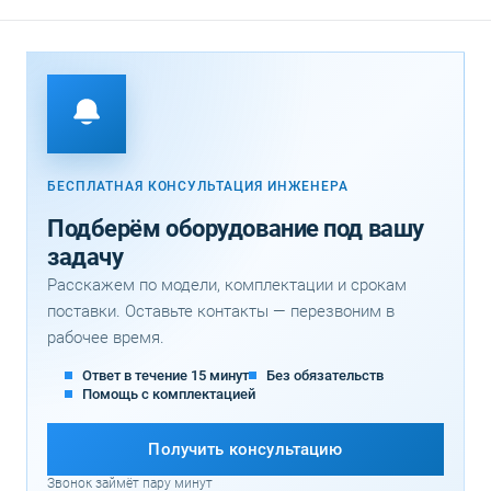
БЕСПЛАТНАЯ КОНСУЛЬТАЦИЯ ИНЖЕНЕРА
Подберём оборудование под вашу
задачу
Расскажем по модели, комплектации и срокам
поставки. Оставьте контакты — перезвоним в
рабочее время.
Ответ в течение 15 минут
Без обязательств
Помощь с комплектацией
Получить консультацию
Звонок займёт пару минут