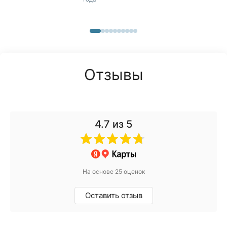
Отзывы
4.7
из 5
На основе 25 оценок
Оставить отзыв