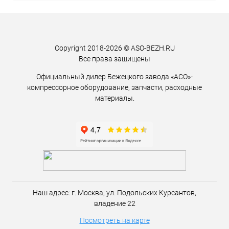
Copyright 2018-2026 © ASO-BEZH.RU
Все права защищены
Официальный дилер Бежецкого завода «АСО»-
компрессорное оборудование, запчасти, расходные
материалы.
Наш адрес:
г. Москва,
ул. Подольских Курсантов,
владение 22
Посмотреть на карте