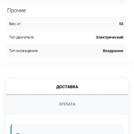
Прочие
53
Вес, кг.
Электрический
Тип двигателя
Воздушное
Тип охлаждения
ДОСТАВКА
ОПЛАТА