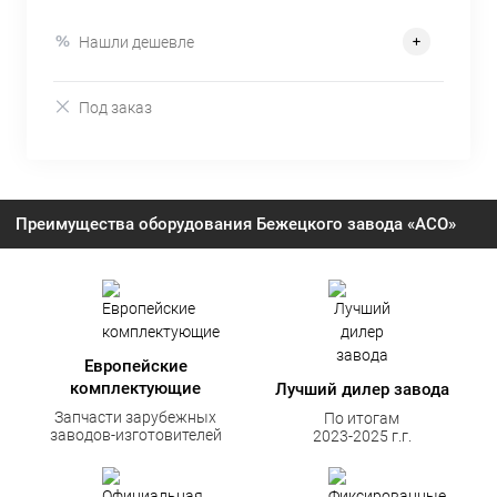
Нашли дешевле
Под заказ
Преимущества оборудования Бежецкого завода «АСО»
Европейские
комплектующие
Лучший дилер завода
Запчасти зарубежных
По итогам
заводов-изготовителей
2023-2025 г.г.