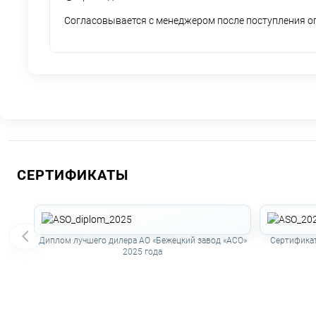
Согласовывается с менеджером после поступления 
СЕРТИФИКАТЫ
Диплом лучшего дилера АО «Бежецкий завод «АСО»
Сертификат
2025 года