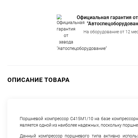
Официальная гарантия от
"Автоспецоборудован
На оборудование от 12 мес
ОПИСАНИЕ ТОВАРА
Поршневой компрессор С415М1/10 на базе компрессорной 
является одной из наиболее надежных, поскольку поршне
Данный компрессор поршневого типа активно использ