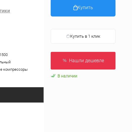
Купить
ТИКИ
Купить в 1 клик
1500
Нашли дешевле
альный
е компрессоры
В наличии