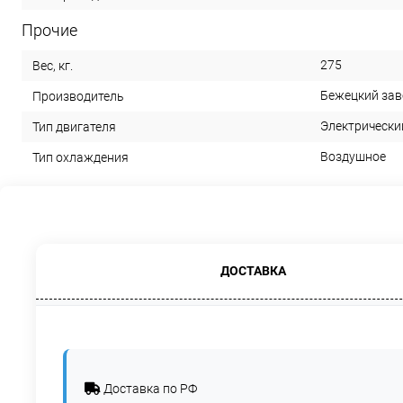
Прочие
275
Вес, кг.
Бежецкий зав
Производитель
Электрически
Тип двигателя
Воздушное
Тип охлаждения
ДОСТАВКА
Доставка по РФ