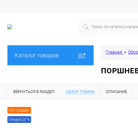
Главная
Обор
Каталог товаров
ПОРШНЕВ
ВЕРНУТЬСЯ В РАЗДЕЛ
ОБЗОР ТОВАРА
ОПИСАНИЕ
Хит продаж
Скидка 20 %