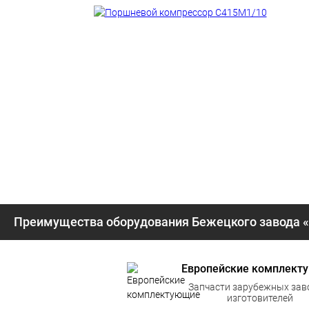
Преимущества оборудования Бежецкого завода 
Европейские комплект
Запчасти зарубежных зав
изготовителей