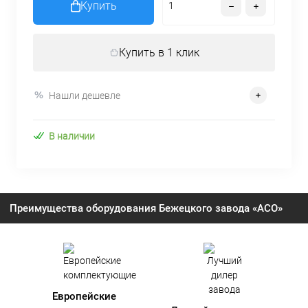
Купить
Купить в 1 клик
Нашли дешевле
В наличии
Преимущества оборудования Бежецкого завода «АСО»
Европейские