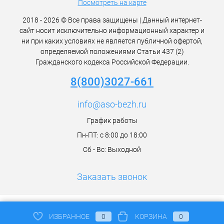
Посмотреть на карте
2018 - 2026 © Все права защищены | Данный интернет-
сайт носит исключительно информационный характер и
ни при каких условиях не является публичной офертой,
определяемой положениями Статьи 437 (2)
Гражданского кодекса Российской Федерации.
8(800)3027-661
info@aso-bezh.ru
График работы
Пн-ПТ: с 8:00 до 18:00
Сб - Вс: Выходной
Заказать звонок
ИЗБРАННОЕ
0
КОРЗИНА
0