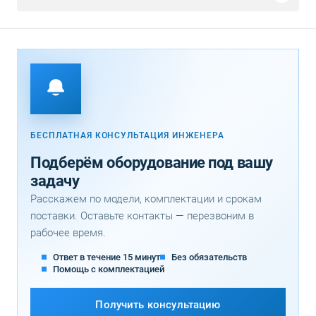
БЕСПЛАТНАЯ КОНСУЛЬТАЦИЯ ИНЖЕНЕРА
Подберём оборудование под вашу
задачу
Расскажем по модели, комплектации и срокам
поставки. Оставьте контакты — перезвоним в
рабочее время.
Ответ в течение 15 минут
Без обязательств
Помощь с комплектацией
Получить консультацию