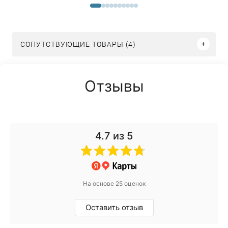
СОПУТСТВУЮЩИЕ ТОВАРЫ (4)
Отзывы
4.7
из 5
На основе 25 оценок
Оставить отзыв