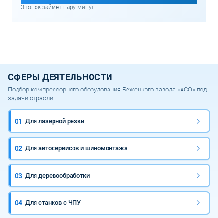
Звонок займёт пару минут
СФЕРЫ ДЕЯТЕЛЬНОСТИ
Подбор компрессорного оборудования Бежецкого завода «АСО» под
задачи отрасли
01
Для лазерной резки
02
Для автосервисов и шиномонтажа
03
Для деревообработки
04
Для станков с ЧПУ