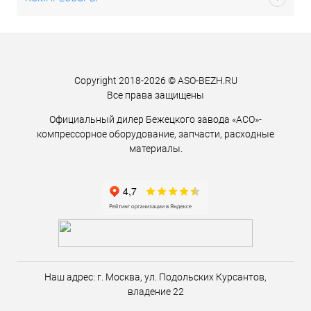
Copyright 2018-2026 © ASO-BEZH.RU
Все права защищены
Официальный дилер Бежецкого завода «АСО»-
компрессорное оборудование, запчасти, расходные
материалы.
Наш адрес:
г. Москва,
ул. Подольских Курсантов,
владение 22