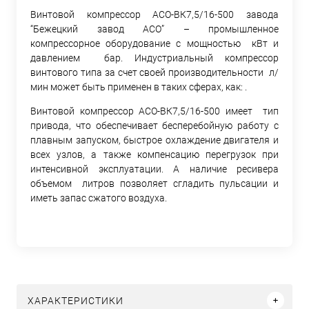
Винтовой компрессор АСО-ВК7,5/16-500 завода
“Бежецкий завод АСО” – промышленное
компрессорное оборудование с мощностью кВт и
давлением бар. Индустриальный компрессор
винтового типа за счет своей производительности л/
мин может быть применен в таких сферах, как: .
Винтовой компрессор АСО-ВК7,5/16-500 имеет тип
привода, что обеспечивает бесперебойную работу с
плавным запуском, быстрое охлаждение двигателя и
всех узлов, а также компенсацию перегрузок при
интенсивной эксплуатации. А наличие ресивера
объемом литров позволяет сгладить пульсации и
иметь запас сжатого воздуха.
ХАРАКТЕРИСТИКИ