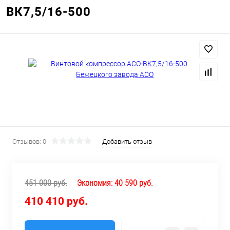
ВК7,5/16-500
Отзывов: 0
Добавить отзыв
451 000 руб.
Экономия:
40 590 руб.
410 410 руб.