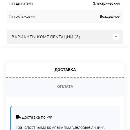
Электрический
Тип двигателя
Воздушное
Тип охлаждения
ВАРИАНТЫ КОМПЛЕКТАЦИЙ (3)
ДОСТАВКА
ОПЛАТА
Доставка по РФ
Транспортными компаниями "Деловые линии",