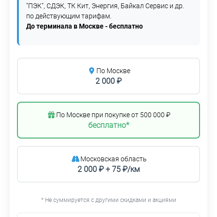
"ПЭК", СДЭК, ТК Кит, Энергия, Байкал Сервис и др.
по действующим тарифам.
До терминала в Москве - бесплатно
По Москве
2 000 ₽
По Москве при покупке от 500 000 ₽
бесплатно*
Московская область
2 000 ₽ + 75 ₽/км
* Не суммируется с другими скидками и акциями