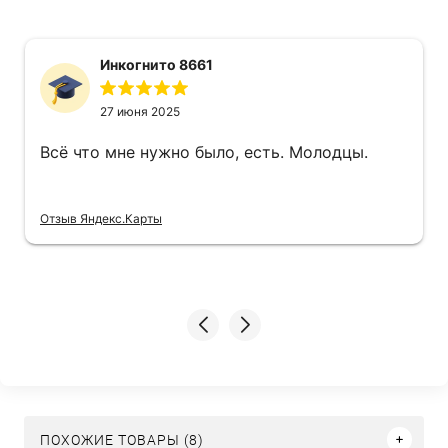
Инкогнито 8661
27 июня 2025
Всё что мне нужно было, есть. Молодцы.
Отзыв Яндекс.Карты
ПОХОЖИЕ ТОВАРЫ (8)