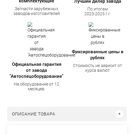
комплектующие
Лучший дилер завода
Запчасти зарубежных
По итогам
заводов-изготовителей
2023-2025 г.г.
Фиксированные цены в
рублях
Официальная гарантия
Стоимость не зависит от
от завода
курса валют
"Автоспецоборудование"
На оборудование от 12
месяцев.
ОПИСАНИЕ ТОВАРА