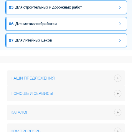
05
Для строительных и дорожных работ
06
Для металлообработки
07
Для литейных цехов
НАШИ ПРЕДЛОЖЕНИЯ
ПОМОЩЬ И СЕРВИСЫ
КАТАЛОГ
КОМПРЕССОРЫ