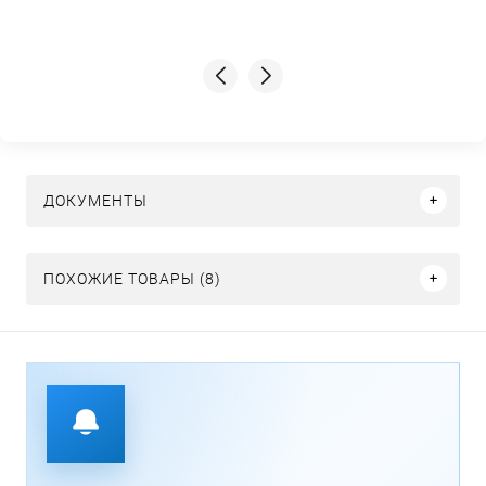
ДОКУМЕНТЫ
ПОХОЖИЕ ТОВАРЫ (8)