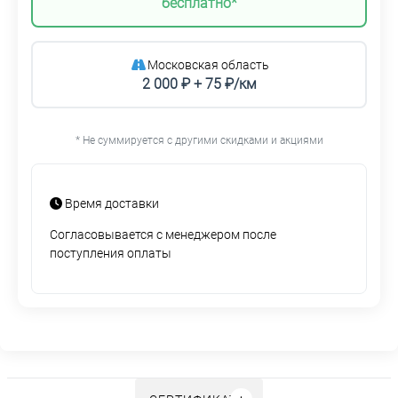
бесплатно*
Московская область
2 000 ₽ + 75 ₽/км
* Не суммируется с другими скидками и акциями
Время доставки
Согласовывается с менеджером после
поступления оплаты