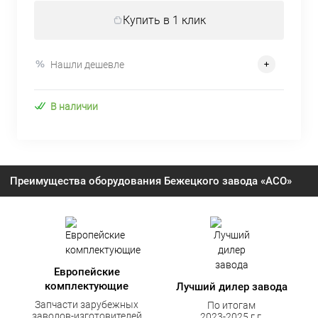
Купить в 1 клик
Нашли дешевле
В наличии
Преимущества оборудования Бежецкого завода «АСО»
Европейские
комплектующие
Лучший дилер завода
Запчасти зарубежных
По итогам
заводов-изготовителей
2023-2025 г.г.