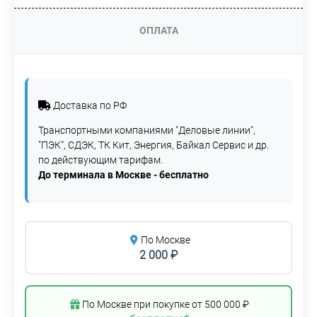
ОПЛАТА
Доставка по РФ
Транспортными компаниями "Деловые линии",
"ПЭК", СДЭК, ТК Кит, Энергия, Байкал Сервис и др.
по действующим тарифам.
До терминала в Москве - бесплатно
По Москве
2 000 ₽
По Москве при покупке от 500 000 ₽