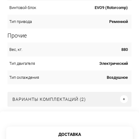
EVO9 (Rotorcomp)
Винтовой блок
Ременной
Тип привода
Прочие
880
Вес, кг.
Электрический
Тип двигателя
Воздушное
Тип охлаждения
ВАРИАНТЫ КОМПЛЕКТАЦИЙ (2)
ДОСТАВКА