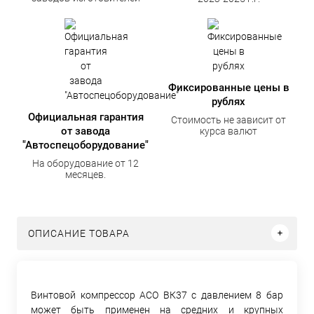
Фиксированные цены в
рублях
Официальная гарантия
Стоимость не зависит от
от завода
курса валют
"Автоспецоборудование"
На оборудование от 12
месяцев.
ОПИСАНИЕ ТОВАРА
Винтовой компрессор АСО ВК37 с давлением 8 бар
может быть применен на средних и крупных