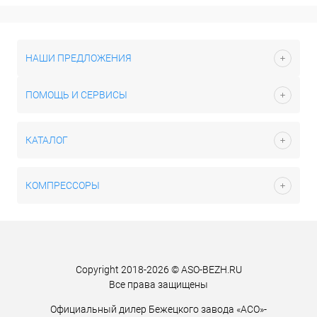
НАШИ ПРЕДЛОЖЕНИЯ
ПОМОЩЬ И СЕРВИСЫ
КАТАЛОГ
КОМПРЕССОРЫ
Copyright 2018-2026 © ASO-BEZH.RU
Все права защищены
Официальный дилер Бежецкого завода «АСО»-