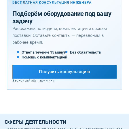
БЕСПЛАТНАЯ КОНСУЛЬТАЦИЯ ИНЖЕНЕРА
Подберём оборудование под вашу
задачу
Расскажем по модели, комплектации и срокам
поставки. Оставьте контакты — перезвоним в
рабочее время.
Ответ в течение 15 минут
Без обязательств
Помощь с комплектацией
Получить консультацию
Звонок займёт пару минут
СФЕРЫ ДЕЯТЕЛЬНОСТИ