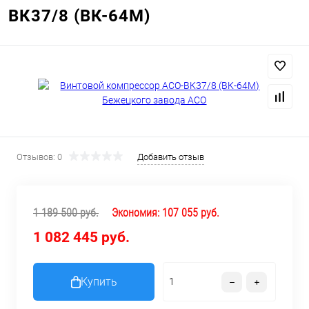
ВК37/8 (ВК-64М)
Отзывов: 0
Добавить отзыв
1 189 500 руб.
Экономия:
107 055 руб.
1 082 445 руб.
Купить