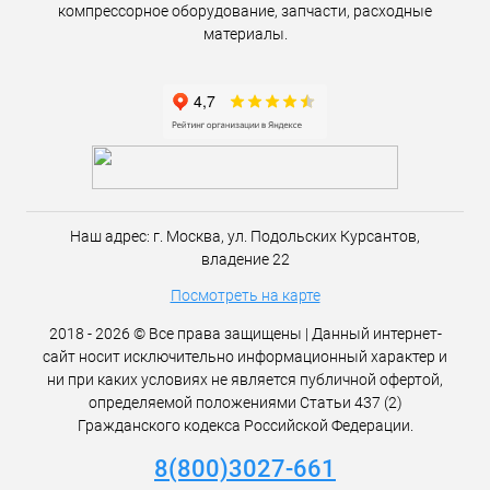
компрессорное оборудование, запчасти, расходные
материалы.
Наш адрес:
г. Москва,
ул. Подольских Курсантов,
владение 22
Посмотреть на карте
2018 - 2026 © Все права защищены | Данный интернет-
сайт носит исключительно информационный характер и
ни при каких условиях не является публичной офертой,
определяемой положениями Статьи 437 (2)
Гражданского кодекса Российской Федерации.
8(800)3027-661