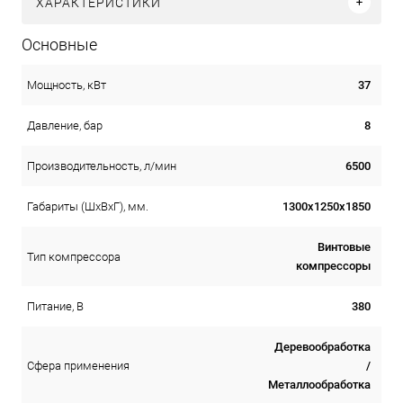
ХАРАКТЕРИСТИКИ
Основные
37
Мощность, кВт
8
Давление, бар
6500
Производительность, л/мин
1300х1250х1850
Габариты (ШхВхГ), мм.
Винтовые
Тип компрессора
компрессоры
380
Питание, В
Деревообработка
/
Сфера применения
Металлообработка