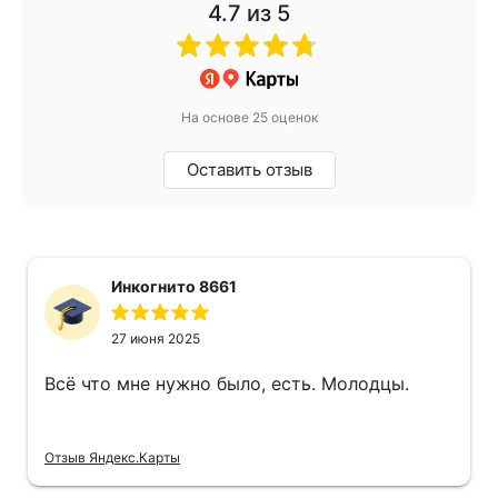
4.7
из 5
На основе 25 оценок
Оставить отзыв
Инкогнито 8661
27 июня 2025
Всё что мне нужно было, есть. Молодцы.
Отзыв Яндекс.Карты