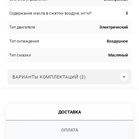
5
Содержание масла в сжатом воздухе, мг/м³
Электрический
Тип двигателя
Воздушное
Тип охлаждения
Масляный
Тип смазки
ВАРИАНТЫ КОМПЛЕКТАЦИЙ (2)
ДОСТАВКА
ОПЛАТА