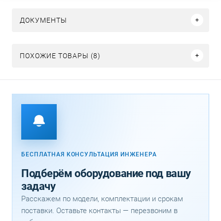
ДОКУМЕНТЫ
ПОХОЖИЕ ТОВАРЫ (8)
БЕСПЛАТНАЯ КОНСУЛЬТАЦИЯ ИНЖЕНЕРА
Подберём оборудование под вашу
задачу
Расскажем по модели, комплектации и срокам
поставки. Оставьте контакты — перезвоним в