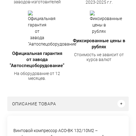
заводов-изготовителей
2023-2025 г.г.
Фиксированные цены в
рублях
Официальная гарантия
Стоимость не зависит от
от завода
курса валют
"Автоспецоборудование"
На оборудование от 12
месяцев.
ОПИСАНИЕ ТОВАРА
Винтовой компрессор АСО-ВК 132/10М2 –