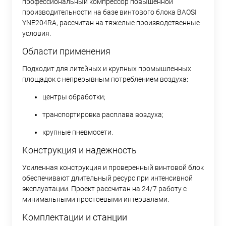
профессиональный компрессор повышенной
производительности на базе винтового блока BAOSI
YNE204RA, рассчитан на тяжелые производственные
условия.
Области применения
Подходит для литейных и крупных промышленных
площадок с непрерывным потреблением воздуха:
центры обработки;
транспортировка расплава воздуха;
крупные пневмосети.
Конструкция и надежность
Усиленная конструкция и проверенный винтовой блок
обеспечивают длительный ресурс при интенсивной
эксплуатации. Проект рассчитан на 24/7 работу с
минимальными простоевыми интервалами.
Комплектации и станции