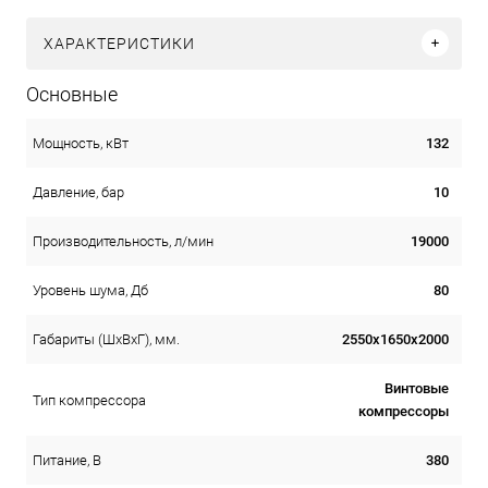
ХАРАКТЕРИСТИКИ
Основные
132
Мощность, кВт
10
Давление, бар
19000
Производительность, л/мин
80
Уровень шума, Дб
2550х1650х2000
Габариты (ШхВхГ), мм.
Винтовые
Тип компрессора
компрессоры
380
Питание, В