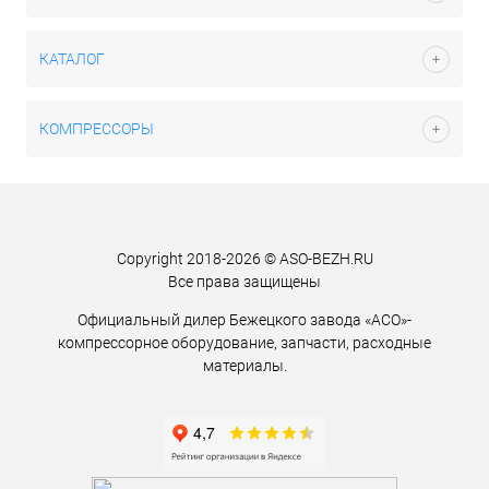
КАТАЛОГ
КОМПРЕССОРЫ
Copyright 2018-2026 © ASO-BEZH.RU
Все права защищены
Официальный дилер Бежецкого завода «АСО»-
компрессорное оборудование, запчасти, расходные
материалы.