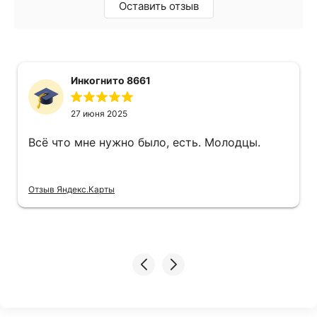
Оставить отзыв
Инкогнито 8661
27 июня 2025
Всё что мне нужно было, есть. Молодцы.
Отзыв Яндекс.Карты