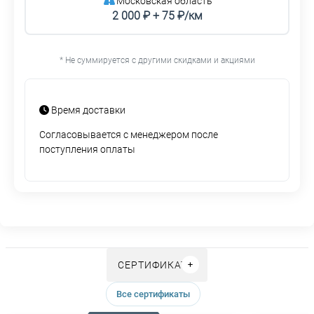
Московская область
2 000 ₽ + 75 ₽/км
* Не суммируется с другими скидками и акциями
Время доставки
Согласовывается с менеджером после
поступления оплаты
СЕРТИФИКАТЫ
Все сертификаты