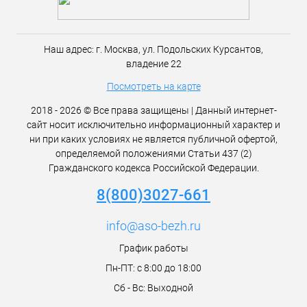
Наш адрес:
г. Москва,
ул. Подольских Курсантов,
владение 22
Посмотреть на карте
2018 - 2026 © Все права защищены | Данный интернет-
сайт носит исключительно информационный характер и
ни при каких условиях не является публичной офертой,
определяемой положениями Статьи 437 (2)
Гражданского кодекса Российской Федерации.
8(800)3027-661
info@aso-bezh.ru
График работы
Пн-ПТ: с 8:00 до 18:00
Сб - Вс: Выходной