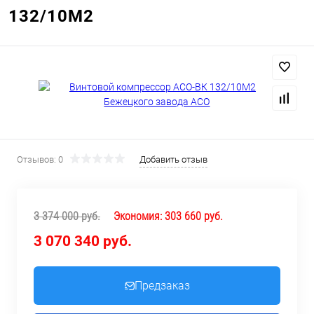
132/10М2
Отзывов: 0
Добавить отзыв
3 374 000 руб.
Экономия:
303 660 руб.
3 070 340 руб.
Предзаказ