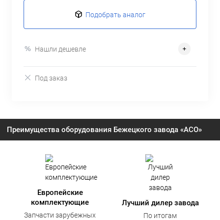
Подобрать аналог
Нашли дешевле
Под заказ
Преимущества оборудования Бежецкого завода «АСО»
Европейские
комплектующие
Лучший дилер завода
Запчасти зарубежных
По итогам