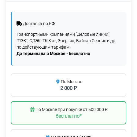
Доставка по РФ
Транспортными компаниями "Деловые линии",
"ПЭК", СДЭК, ТК Кит, Энергия, Байкал Сервис и др.
по действующим тарифам.
До терминала в Москве - бесплатно
По Москве
2 000 ₽
По Москве при покупке от 500 000 ₽
бесплатно*