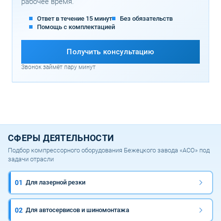
рабочее время.
Ответ в течение 15 минут
Без обязательств
Помощь с комплектацией
Получить консультацию
Звонок займёт пару минут
СФЕРЫ ДЕЯТЕЛЬНОСТИ
Подбор компрессорного оборудования Бежецкого завода «АСО» под
задачи отрасли
01
Для лазерной резки
02
Для автосервисов и шиномонтажа