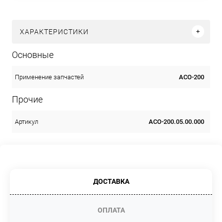
ХАРАКТЕРИСТИКИ
Основные
АСО-200
Применение запчастей
Прочие
АСО-200.05.00.000
Артикул
ДОСТАВКА
ОПЛАТА