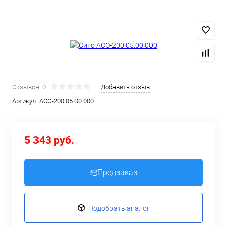
Отзывов: 0
Добавить отзыв
Артикул:
АСО-200.05.00.000
5 343 руб.
Предзаказ
Подобрать аналог