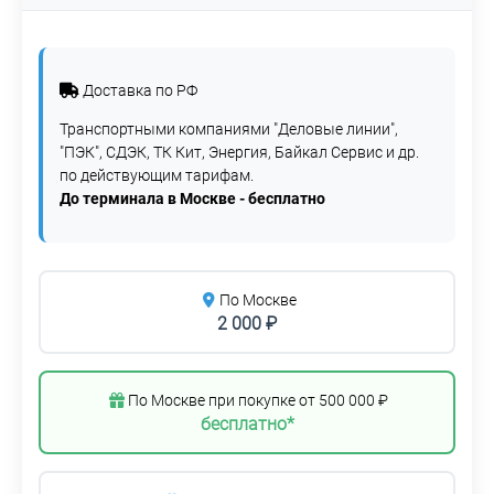
Доставка по РФ
Транспортными компаниями "Деловые линии",
"ПЭК", СДЭК, ТК Кит, Энергия, Байкал Сервис и др.
по действующим тарифам.
До терминала в Москве - бесплатно
По Москве
2 000 ₽
По Москве при покупке от 500 000 ₽
бесплатно*