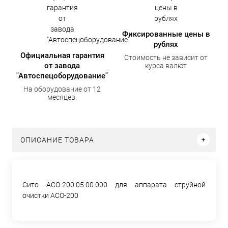
Фиксированные цены в
рублях
Официальная гарантия
Стоимость не зависит от
от завода
курса валют
"Автоспецоборудование"
На оборудование от 12
месяцев.
ОПИСАНИЕ ТОВАРА
Сито АСО-200.05.00.000 для аппарата струйной
очистки АСО-200