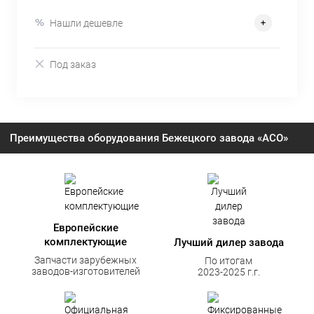
Нашли дешевле
Под заказ
Преимущества оборудования Бежецкого завода «АСО»
Европейские
комплектующие
Лучший дилер завода
Запчасти зарубежных
По итогам
заводов-изготовителей
2023-2025 г.г.