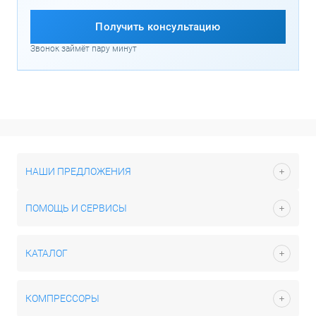
Получить консультацию
Звонок займёт пару минут
НАШИ ПРЕДЛОЖЕНИЯ
ПОМОЩЬ И СЕРВИСЫ
КАТАЛОГ
КОМПРЕССОРЫ