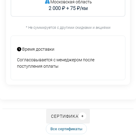
Московская область
2 000 ₽ + 75 ₽/км
* Не суммируется с другими скидками и акциями
Время доставки
Согласовывается с менеджером после
поступления оплаты
СЕРТИФИКАТЫ
Все сертификаты