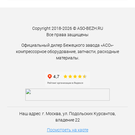
Copyright 2018-2026 © ASO-BEZH.RU
Все права защищены
Официальный дилер Бежецкого завода «АСО»-
компрессорное оборудование, запчасти, расходные
материалы.
Наш адрес:
г. Москва,
ул. Подольских Курсантов,
владение 22
Посмотреть на карте