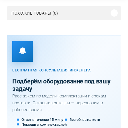
ПОХОЖИЕ ТОВАРЫ (8)
БЕСПЛАТНАЯ КОНСУЛЬТАЦИЯ ИНЖЕНЕРА
Подберём оборудование под вашу
задачу
Расскажем по модели, комплектации и срокам
поставки. Оставьте контакты — перезвоним в
рабочее время.
Ответ в течение 15 минут
Без обязательств
Помощь с комплектацией