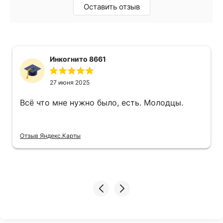
Оставить отзыв
Инкогнито 8661
27 июня 2025
Всё что мне нужно было, есть. Молодцы.
Отзыв Яндекс.Карты