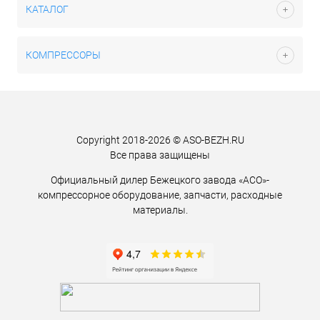
КАТАЛОГ
КОМПРЕССОРЫ
Copyright 2018-2026 © ASO-BEZH.RU
Все права защищены
Официальный дилер Бежецкого завода «АСО»-
компрессорное оборудование, запчасти, расходные
материалы.