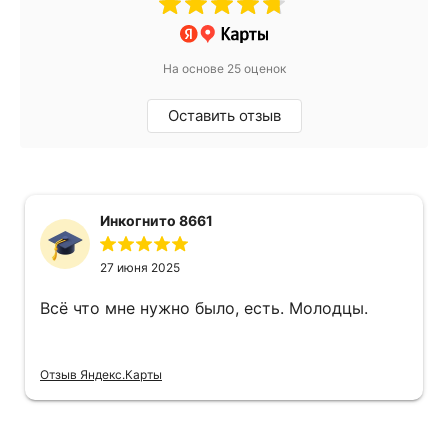
На основе 25 оценок
Оставить отзыв
Инкогнито 8661
27 июня 2025
Всё что мне нужно было, есть. Молодцы.
Отзыв Яндекс.Карты