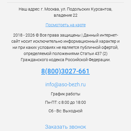
Наш адрес:
г. Москва,
ул. Подольских Курсантов,
владение 22
Посмотреть на карте
2018 - 2026 © Все права защищены | Данный интернет-
сайт носит исключительно информационный характер и
ни при каких условиях не является публичной офертой,
определяемой положениями Статьи 437 (2)
Гражданского кодекса Российской Федерации.
8(800)3027-661
info@aso-bezh.ru
График работы
Пн-ПТ: с 8:00 до 18:00
Сб - Вс: Выходной
Заказать звонок