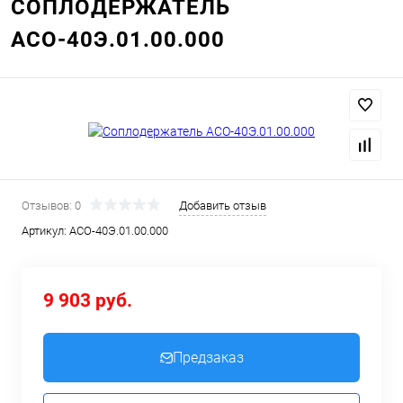
СОПЛОДЕРЖАТЕЛЬ
АСО-40Э.01.00.000
Отзывов: 0
Добавить отзыв
Артикул:
АСО-40Э.01.00.000
9 903 руб.
Предзаказ