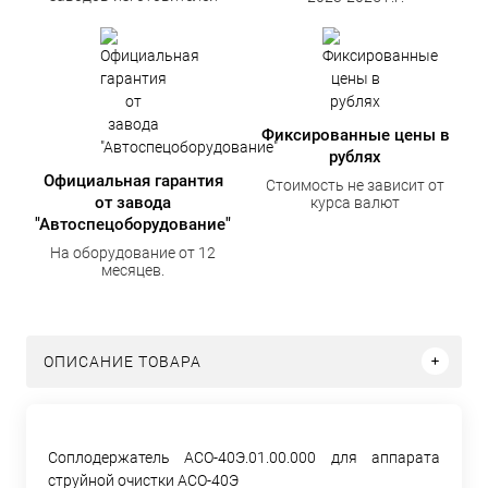
Фиксированные цены в
рублях
Официальная гарантия
Стоимость не зависит от
от завода
курса валют
"Автоспецоборудование"
На оборудование от 12
месяцев.
ОПИСАНИЕ ТОВАРА
Соплодержатель АСО-40Э.01.00.000 для аппарата
струйной очистки АСО-40Э