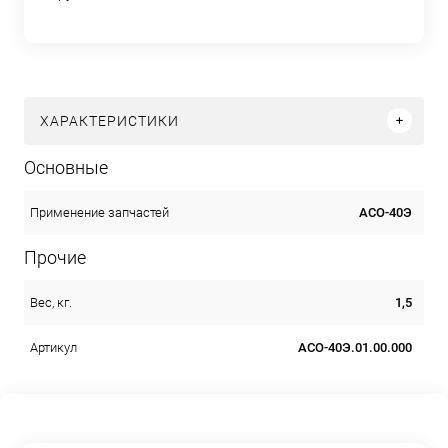
ХАРАКТЕРИСТИКИ
Основные
АСО-40Э
Применение запчастей
Прочие
1,5
Вес, кг.
АСО-40Э.01.00.000
Артикул