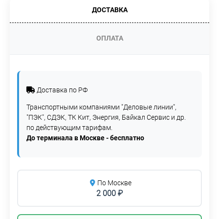
ДОСТАВКА
ОПЛАТА
Доставка по РФ
Транспортными компаниями "Деловые линии",
"ПЭК", СДЭК, ТК Кит, Энергия, Байкал Сервис и др.
по действующим тарифам.
До терминала в Москве - бесплатно
По Москве
2 000 ₽