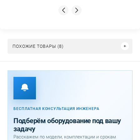
ПОХОЖИЕ ТОВАРЫ (8)
БЕСПЛАТНАЯ КОНСУЛЬТАЦИЯ ИНЖЕНЕРА
Подберём оборудование под вашу
задачу
Расскажем по модели, комплектации и срокам