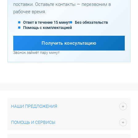
поставки. Оставьте контакты — перезвоним в
рабочее время.
Ответ в течение 15 минут
Без обязательств
Помощь с комплектацией
Получить консультацию
Звонок займёт пару минут
НАШИ ПРЕДЛОЖЕНИЯ
ПОМОЩЬ И СЕРВИСЫ