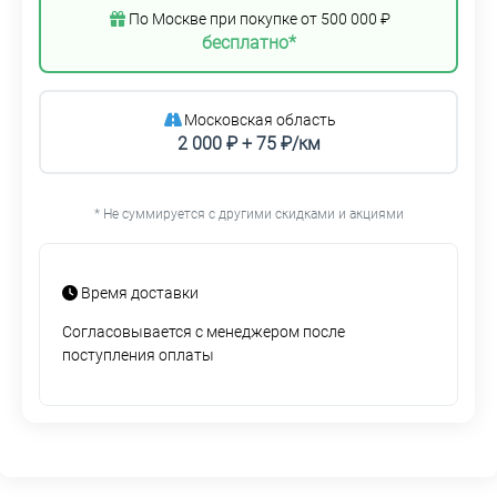
По Москве при покупке от 500 000 ₽
бесплатно*
Московская область
2 000 ₽ + 75 ₽/км
* Не суммируется с другими скидками и акциями
Время доставки
Согласовывается с менеджером после
поступления оплаты