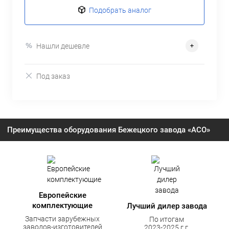
Подобрать аналог
Нашли дешевле
Под заказ
Преимущества оборудования Бежецкого завода «АСО»
Европейские
комплектующие
Лучший дилер завода
Запчасти зарубежных
По итогам
заводов-изготовителей
2023-2025 г.г.