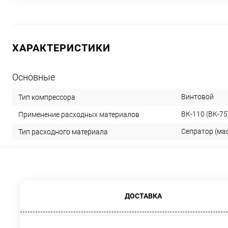
ХАРАКТЕРИСТИКИ
Основные
Винтовой
Тип компрессора
ВК-110 (ВК-75
Применение расходных материалов
Сепратор (ма
Тип расходного материала
ДОСТАВКА