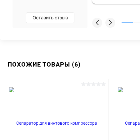
Оставить отзыв
ПОХОЖИЕ ТОВАРЫ (6)