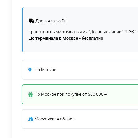
Доставка по РФ
Транспортными компаниями "Деловые линии", "ПЭК", 
До терминала в Москве - бесплатно
По Москве
По Москве при покупке от 500 000 ₽
Московская область