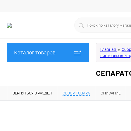
Главная
Обор
Каталог товаров
винтовых комп
СЕПАРАТ
ВЕРНУТЬСЯ В РАЗДЕЛ
ОБЗОР ТОВАРА
ОПИСАНИЕ