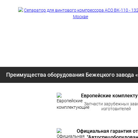
Преимущества оборудования Бежецкого завода 
Европейские комплект
Запчасти зарубежных зав
изготовителей
Официальная гарантия от
"Автоспецоборудован