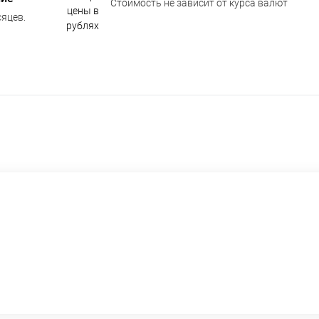
Стоимость не зависит от курса валют
яцев.