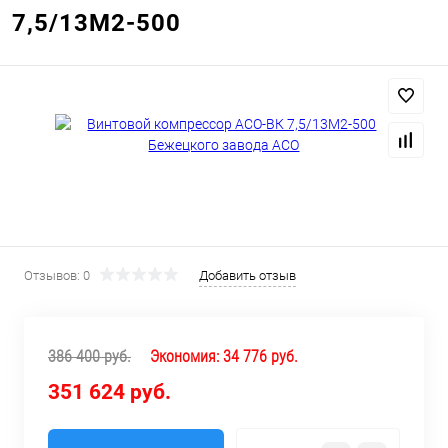
7,5/13М2-500
Отзывов: 0
Добавить отзыв
386 400 руб.
Экономия:
34 776 руб.
351 624 руб.