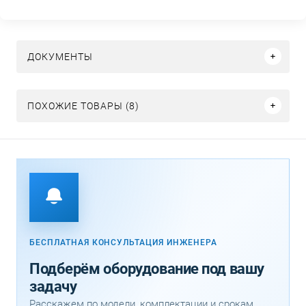
ДОКУМЕНТЫ
ПОХОЖИЕ ТОВАРЫ (8)
БЕСПЛАТНАЯ КОНСУЛЬТАЦИЯ ИНЖЕНЕРА
Подберём оборудование под вашу
задачу
Расскажем по модели, комплектации и срокам