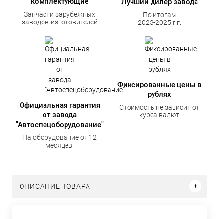
комплектующие
Лучший дилер завода
Запчасти зарубежных
По итогам
заводов-изготовителей
2023-2025 г.г.
Фиксированные цены в
рублях
Официальная гарантия
Стоимость не зависит от
от завода
курса валют
"Автоспецоборудование"
На оборудование от 12
месяцев.
ОПИСАНИЕ ТОВАРА