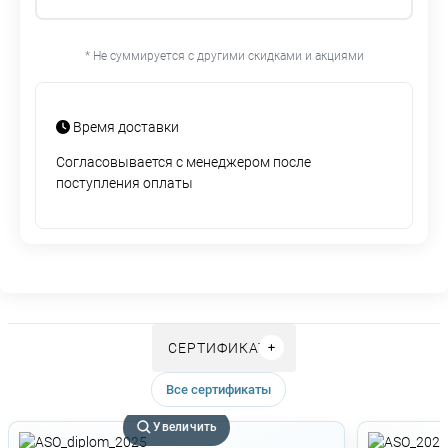
* Не суммируется с другими скидками и акциями
Время доставки
Согласовывается с менеджером после
поступления оплаты
СЕРТИФИКАТЫ
Все сертификаты
Увеличить