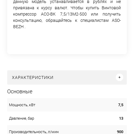
данную модель устанавливается в рублях и не
привязана к курсу валют. Чтобы купить Винтовой
компрессор АСО-ВК 7,5/13М2-500 или получить
консультацию, обращайтесь к специалистам ASO-
BEZH .
ХАРАКТЕРИСТИКИ
Основные
7,5
Мощность, кВт
13
Давление, бар
900
Производительность, л/мин