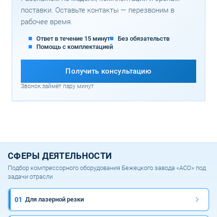
поставки. Оставьте контакты — перезвоним в
рабочее время.
Ответ в течение 15 минут
Без обязательств
Помощь с комплектацией
Получить консультацию
Звонок займёт пару минут
СФЕРЫ ДЕЯТЕЛЬНОСТИ
Подбор компрессорного оборудования Бежецкого завода «АСО» под
задачи отрасли
01
Для лазерной резки