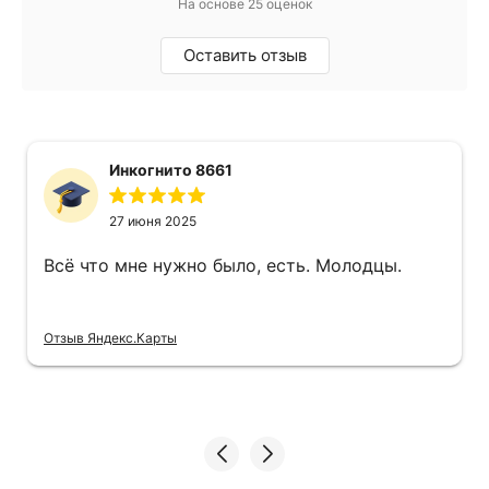
На основе 25 оценок
Оставить отзыв
Инкогнито 8661
27 июня 2025
Всё что мне нужно было, есть. Молодцы.
Отзыв Яндекс.Карты