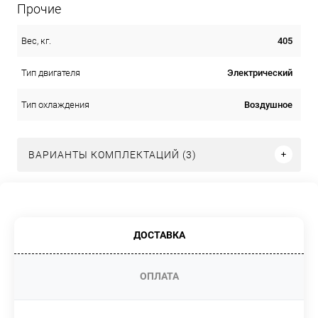
Прочие
405
Вес, кг.
Электрический
Тип двигателя
Воздушное
Тип охлаждения
ВАРИАНТЫ КОМПЛЕКТАЦИЙ (3)
ДОСТАВКА
ОПЛАТА