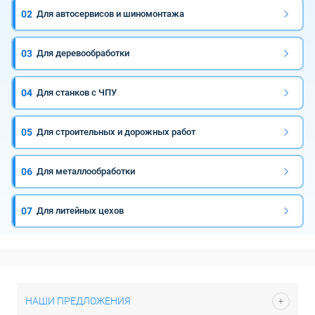
02
Для автосервисов и шиномонтажа
03
Для деревообработки
04
Для станков с ЧПУ
05
Для строительных и дорожных работ
06
Для металлообработки
07
Для литейных цехов
НАШИ ПРЕДЛОЖЕНИЯ