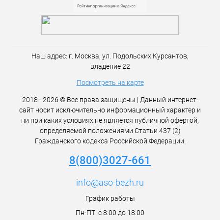
Наш адрес:
г. Москва,
ул. Подольских Курсантов,
владение 22
Посмотреть на карте
2018 - 2026 © Все права защищены | Данный интернет-
сайт носит исключительно информационный характер и
ни при каких условиях не является публичной офертой,
определяемой положениями Статьи 437 (2)
Гражданского кодекса Российской Федерации.
8(800)3027-661
info@aso-bezh.ru
График работы
Пн-ПТ: с 8:00 до 18:00