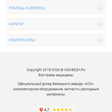
ПОМОЩЬ И СЕРВИСЫ
КАТАЛОГ
КОМПРЕССОРЫ
Copyright 2018-2026 © ASO-BEZH.RU
Все права защищены
Официальный дилер Бежецкого завода «АСО»-
компрессорное оборудование, запчасти, расходные
материалы.