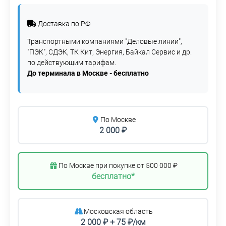
Доставка по РФ
Транспортными компаниями "Деловые линии",
"ПЭК", СДЭК, ТК Кит, Энергия, Байкал Сервис и др.
по действующим тарифам.
До терминала в Москве - бесплатно
По Москве
2 000 ₽
По Москве при покупке от 500 000 ₽
бесплатно*
Московская область
2 000 ₽ + 75 ₽/км