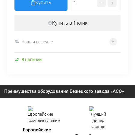
Купить
Купить в 1 клик
Нашли дешевле
В наличии
Преимущества оборудования Бежецкого завода «АСО»
Европейские