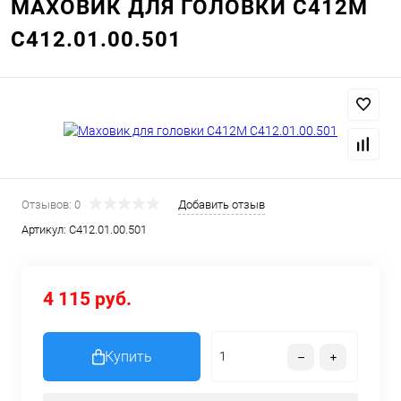
МАХОВИК ДЛЯ ГОЛОВКИ С412М
С412.01.00.501
Отзывов: 0
Добавить отзыв
Артикул:
С412.01.00.501
4 115 руб.
Купить