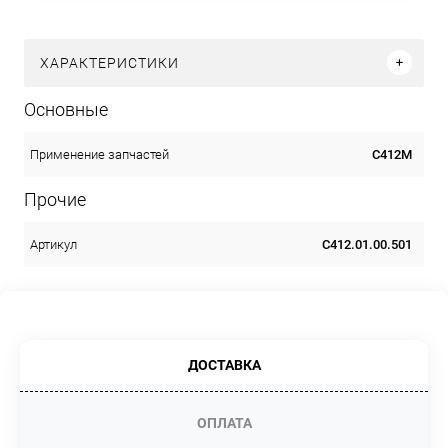
ХАРАКТЕРИСТИКИ
Основные
С412М
Применение запчастей
Прочие
С412.01.00.501
Артикул
ДОСТАВКА
ОПЛАТА