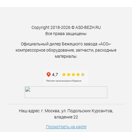
Copyright 2018-2026 © ASO-BEZH.RU
Все права защищены
Официальный дилер Бежецкого завода «АСО»-
компрессорное оборудование, запчасти, расходные
материалы.
Наш адрес:
г. Москва,
ул. Подольских Курсантов,
владение 22
Посмотреть на карте