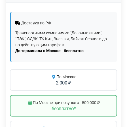
Доставка по РФ
Транспортными компаниями "Деловые линии",
"ПЭК", СДЭК, ТК Кит, Энергия, Байкал Сервис и др.
по действующим тарифам.
До терминала в Москве - бесплатно
По Москве
2 000 ₽
По Москве при покупке от 500 000 ₽
бесплатно*