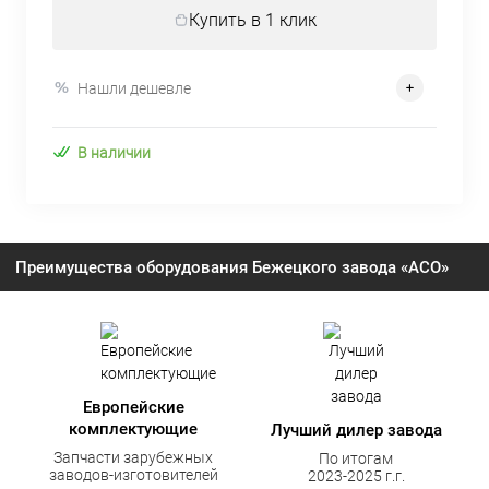
Купить в 1 клик
Нашли дешевле
В наличии
Преимущества оборудования Бежецкого завода «АСО»
Европейские
комплектующие
Лучший дилер завода
Запчасти зарубежных
По итогам
заводов-изготовителей
2023-2025 г.г.