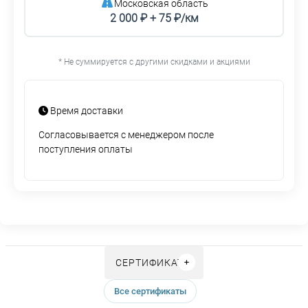
Московская область
2 000 ₽ + 75 ₽/км
* Не суммируется с другими скидками и акциями
Время доставки
Согласовывается с менеджером после
поступления оплаты
СЕРТИФИКАТЫ
Все сертификаты