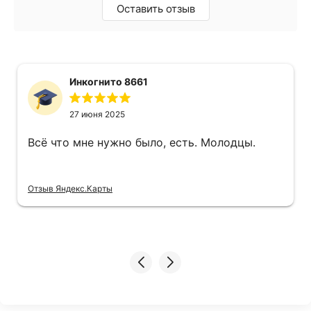
Оставить отзыв
Инкогнито 8661
27 июня 2025
Всё что мне нужно было, есть. Молодцы.
Отзыв Яндекс.Карты