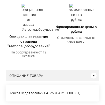
Фиксированные цены в
рублях
Официальная гарантия
Стоимость не зависит от
от завода
курса валют
"Автоспецоборудование"
На оборудование от 12
месяцев.
ОПИСАНИЕ ТОВАРА
Маховик для головки С412М (С412.01.00.501)