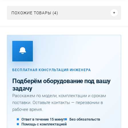
ПОХОЖИЕ ТОВАРЫ (4)
БЕСПЛАТНАЯ КОНСУЛЬТАЦИЯ ИНЖЕНЕРА
Подберём оборудование под вашу
задачу
Расскажем по модели, комплектации и срокам
поставки. Оставьте контакты — перезвоним в
рабочее время.
Ответ в течение 15 минут
Без обязательств
Помощь с комплектацией