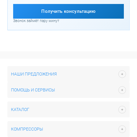
Получить консультацию
Звонок займёт пару минут
НАШИ ПРЕДЛОЖЕНИЯ
ПОМОЩЬ И СЕРВИСЫ
КАТАЛОГ
КОМПРЕССОРЫ