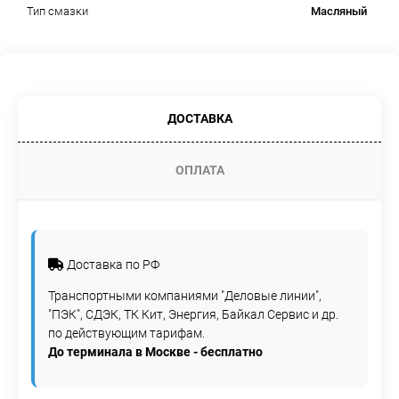
Масляный
Тип смазки
ДОСТАВКА
ОПЛАТА
Доставка по РФ
Транспортными компаниями "Деловые линии",
"ПЭК", СДЭК, ТК Кит, Энергия, Байкал Сервис и др.
по действующим тарифам.
До терминала в Москве - бесплатно