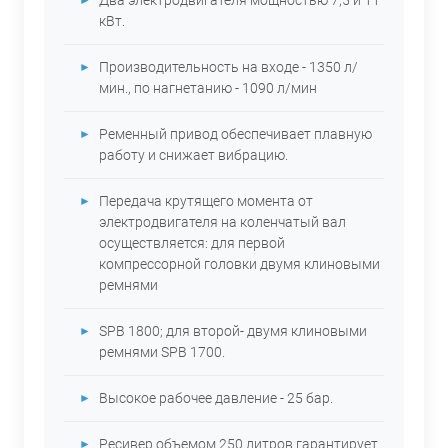
кВт.
Производительность на входе - 1350 л/
мин., по нагнетанию - 1090 л/мин
Ременный привод обеспечивает плавную
работу и снижает вибрацию.
Передача крутящего момента от
электродвигателя на коленчатый вал
осуществляется: для первой
компрессорной головки двумя клиновыми
ремнями
SPB 1800; для второй- двумя клиновыми
ремнями SPB 1700.
Высокое рабочее давление - 25 бар.
Ресивер объемом 250 литров гарантирует