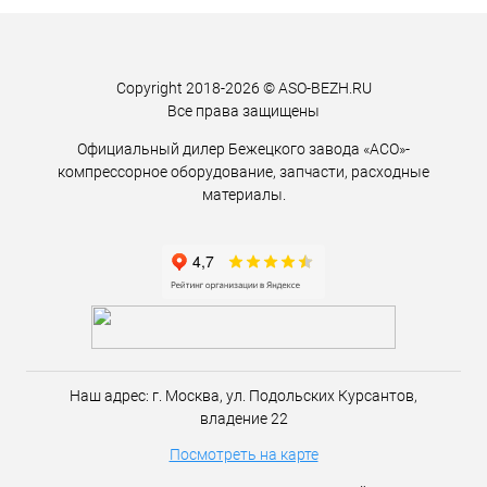
Copyright 2018-2026 © ASO-BEZH.RU
Все права защищены
Официальный дилер Бежецкого завода «АСО»-
компрессорное оборудование, запчасти, расходные
материалы.
Наш адрес:
г. Москва,
ул. Подольских Курсантов,
владение 22
Посмотреть на карте