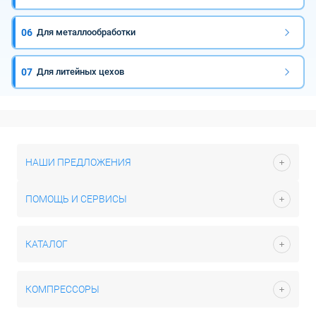
06
Для металлообработки
07
Для литейных цехов
НАШИ ПРЕДЛОЖЕНИЯ
ПОМОЩЬ И СЕРВИСЫ
КАТАЛОГ
КОМПРЕССОРЫ