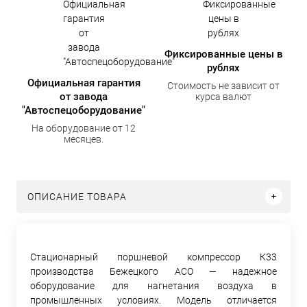
Фиксированные цены в
рублях
Официальная гарантия
Стоимость не зависит от
от завода
курса валют
"Автоспецоборудование"
На оборудование от 12
месяцев.
ОПИСАНИЕ ТОВАРА
Стационарный поршневой компрессор К33
производства Бежецкого АСО — надежное
оборудование для нагнетания воздуха в
промышленных условиях. Модель отличается