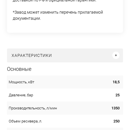
*Завод может изменить перечень прилагаемой
документации.
ХАРАКТЕРИСТИКИ
Основные
18,5
Мощность, кВт
25
Давление, бар
1350
Производительность, л/мин
250
Объем ресивера, л.