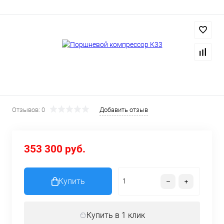
Отзывов: 0
Добавить отзыв
353 300 руб.
Купить
Купить в 1 клик