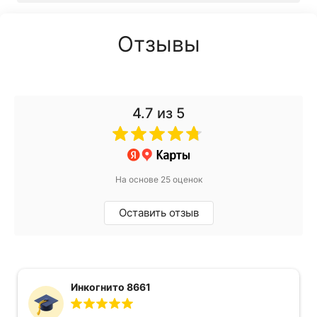
Отзывы
4.7
из 5
На основе 25 оценок
Оставить отзыв
Инкогнито 8661