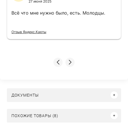
27 июня 2025
Всё что мне нужно было, есть. Молодцы.
Отзыв Яндекс.Карты
ДОКУМЕНТЫ
ПОХОЖИЕ ТОВАРЫ (8)