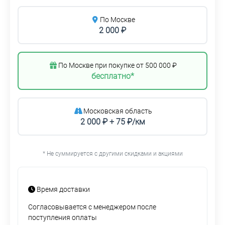
По Москве
2 000 ₽
По Москве при покупке от 500 000 ₽
бесплатно*
Московская область
2 000 ₽ + 75 ₽/км
* Не суммируется с другими скидками и акциями
Время доставки
Согласовывается с менеджером после
поступления оплаты