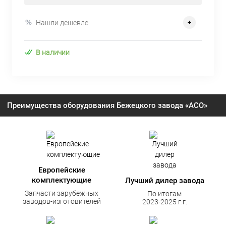
Нашли дешевле
В наличии
Преимущества оборудования Бежецкого завода «АСО»
Европейские
комплектующие
Лучший дилер завода
Запчасти зарубежных
По итогам
заводов-изготовителей
2023-2025 г.г.