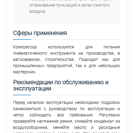
сглаживание пульсаций и запас сжатого
воздуха.
Сферы применения
Компрессор используется для питания
пневматического инструмента на производстве, в
автосервисах, строительстве. Подходит как для
промышленных предприятий, так и для небольших
мастерских.
Рекомендации по обслуживанию и
эксплуатации
Перед началом эксплуатации необходимо подробно
ознакомиться с руководством по эксплуатации и
четко соблюдать все требования. Регулярно
проверяйте натяжение ремня, сливайте конденсат из
воздухосборника, меняйте масло и расходные