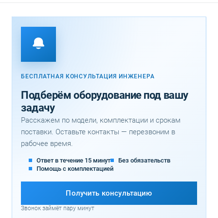
БЕСПЛАТНАЯ КОНСУЛЬТАЦИЯ ИНЖЕНЕРА
Подберём оборудование под вашу
задачу
Расскажем по модели, комплектации и срокам
поставки. Оставьте контакты — перезвоним в
рабочее время.
Ответ в течение 15 минут
Без обязательств
Помощь с комплектацией
Получить консультацию
Звонок займёт пару минут