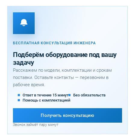
БЕСПЛАТНАЯ КОНСУЛЬТАЦИЯ ИНЖЕНЕРА
Подберём оборудование под вашу
задачу
Расскажем по модели, комплектации и срокам
поставки. Оставьте контакты — перезвоним в
рабочее время.
Ответ в течение 15 минут
Без обязательств
Помощь с комплектацией
Получить консультацию
Звонок займёт пару минут