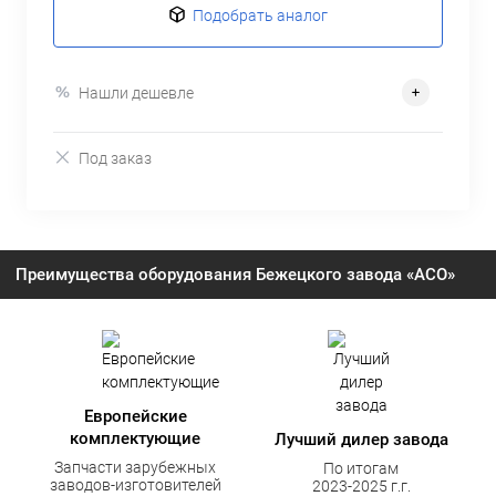
Подобрать аналог
Нашли дешевле
Под заказ
Преимущества оборудования Бежецкого завода «АСО»
Европейские
комплектующие
Лучший дилер завода
Запчасти зарубежных
По итогам
заводов-изготовителей
2023-2025 г.г.