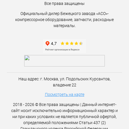
Все права защищены
Официальный дилер Бежецкого завода «АСО»-
компрессорное оборудование, запчасти, расходные
материалы.
Наш адрес:
г. Москва,
ул. Подольских Курсантов,
владение 22
Посмотреть на карте
2018 - 2026 © Все права защищены | Данный интернет-
сайт носит исключительно информационный характер и
ни при каких условиях не является публичной офертой,
определяемой положениями Статьи 437 (2)
Гражданского кодекса Российской Федерации.