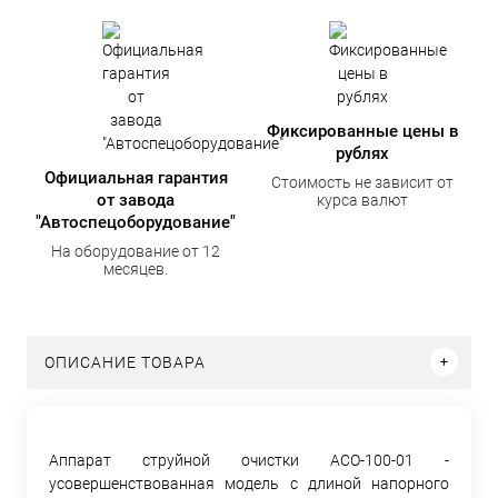
Фиксированные цены в
рублях
Официальная гарантия
Стоимость не зависит от
от завода
курса валют
"Автоспецоборудование"
На оборудование от 12
месяцев.
ОПИСАНИЕ ТОВАРА
Аппарат струйной очистки АСО-100-01 -
усовершенствованная модель с длиной напорного