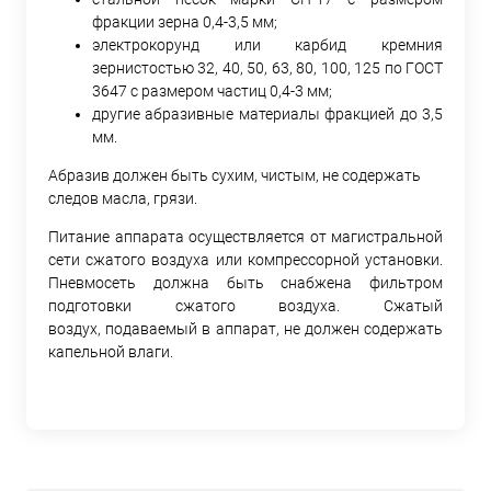
фракции зерна 0,4-3,5 мм;
электрокорунд или карбид кремния
зернистостью 32, 40, 50, 63, 80, 100, 125 по ГОСТ
3647 с размером частиц 0,4-3 мм;
другие абразивные материалы фракцией до 3,5
мм.
Абразив должен быть сухим, чистым, не содержать
следов масла, грязи.
Питание аппарата осуществляется от магистральной
сети сжатого воздуха или компрессорной установки.
Пневмосеть должна быть снабжена фильтром
подготовки сжатого воздуха. Сжатый
воздух, подаваемый в аппарат, не должен содержать
капельной влаги.