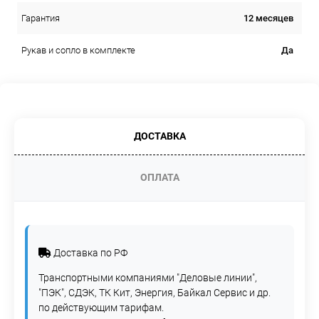
12 месяцев
Гарантия
Да
Рукав и сопло в комплекте
ДОСТАВКА
ОПЛАТА
Доставка по РФ
Транспортными компаниями "Деловые линии",
"ПЭК", СДЭК, ТК Кит, Энергия, Байкал Сервис и др.
по действующим тарифам.