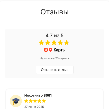
Отзывы
4.7
из 5
На основе 25 оценок
Оставить отзыв
Инкогнито 8661
27 июня 2025