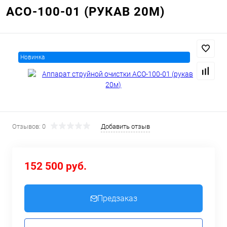
АСО-100-01 (РУКАВ 20М)
Новинка
Отзывов: 0
Добавить отзыв
152 500 руб.
Предзаказ