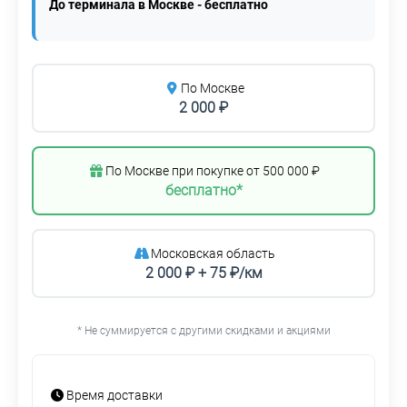
До терминала в Москве - бесплатно
По Москве
2 000 ₽
По Москве при покупке от 500 000 ₽
бесплатно*
Московская область
2 000 ₽ + 75 ₽/км
* Не суммируется с другими скидками и акциями
Время доставки