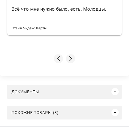
Всё что мне нужно было, есть. Молодцы.
Отзыв Яндекс.Карты
ДОКУМЕНТЫ
ПОХОЖИЕ ТОВАРЫ (8)