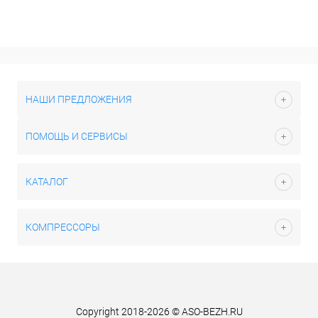
НАШИ ПРЕДЛОЖЕНИЯ
ПОМОЩЬ И СЕРВИСЫ
КАТАЛОГ
КОМПРЕССОРЫ
Copyright 2018-2026 © ASO-BEZH.RU