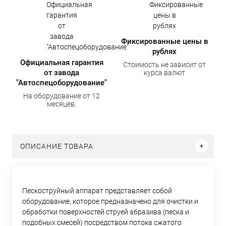
Фиксированные цены в
рублях
Официальная гарантия
Стоимость не зависит от
от завода
курса валют
"Автоспецоборудование"
На оборудование от 12
месяцев.
ОПИСАНИЕ ТОВАРА
Пескоструйный аппарат представляет собой
оборудование, которое предназначено для очистки и
обработки поверхностей струей абразива (песка и
подобных смесей) посредством потока сжатого