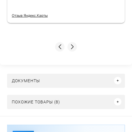
Отзыв Яндекс.Карты
ДОКУМЕНТЫ
ПОХОЖИЕ ТОВАРЫ (8)