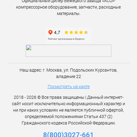
Официальный дилер Бежецкого завода «АСО»-
компрессорное оборудование, запчасти, расходные
материалы.
Наш адрес:
г. Москва,
ул. Подольских Курсантов,
владение 22
Посмотреть на карте
2018 - 2026 © Все права защищены | Данный интернет-
сайт носит исключительно информационный характер и
ни при каких условиях не является публичной офертой,
определяемой положениями Статьи 437 (2)
Гражданского кодекса Российской Федерации.
8(800)3027-661