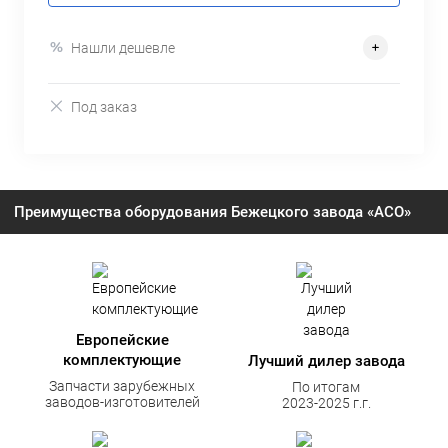
Нашли дешевле
Под заказ
Преимущества оборудования Бежецкого завода «АСО»
Европейские
комплектующие
Лучший дилер завода
Запчасти зарубежных
По итогам
заводов-изготовителей
2023-2025 г.г.