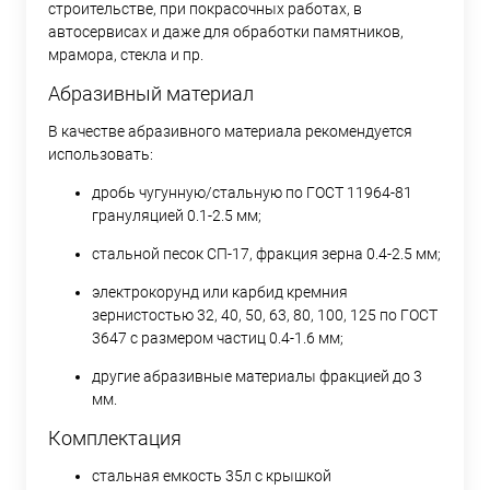
строительстве, при покрасочных работах, в
автосервисах и даже для обработки памятников,
мрамора, стекла и пр.
Абразивный материал
В качестве абразивного материала рекомендуется
использовать:
дробь чугунную/стальную по ГОСТ 11964-81
грануляцией 0.1-2.5 мм;
стальной песок СП-17, фракция зерна 0.4-2.5 мм;
электрокорунд или карбид кремния
зернистостью 32, 40, 50, 63, 80, 100, 125 по ГОСТ
3647 с размером частиц 0.4-1.6 мм;
другие абразивные материалы фракцией до 3
мм.
Комплектация
стальная емкость 35л с крышкой