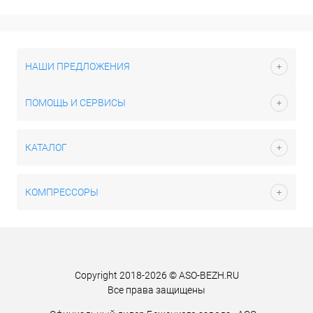
НАШИ ПРЕДЛОЖЕНИЯ
ПОМОЩЬ И СЕРВИСЫ
КАТАЛОГ
КОМПРЕССОРЫ
Copyright 2018-2026 © ASO-BEZH.RU
Все права защищены