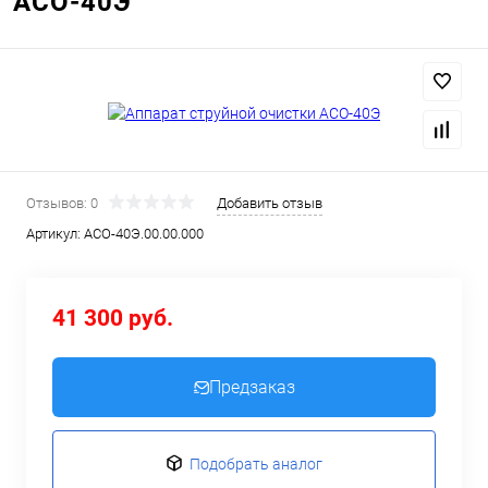
АСО-40Э
Отзывов: 0
Добавить отзыв
Артикул:
АСО-40Э.00.00.000
41 300 руб.
Предзаказ
Подобрать аналог