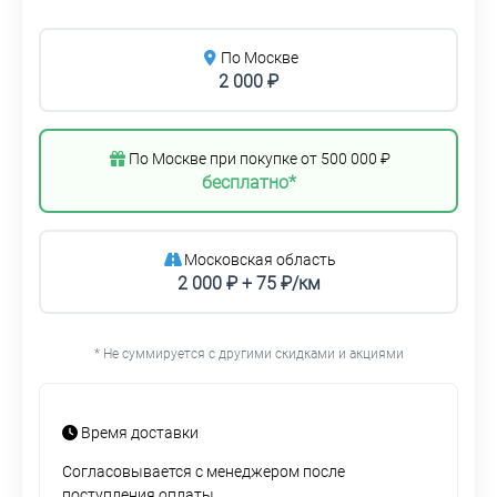
По Москве
2 000 ₽
По Москве при покупке от 500 000 ₽
бесплатно*
Московская область
2 000 ₽ + 75 ₽/км
* Не суммируется с другими скидками и акциями
Время доставки
Согласовывается с менеджером после
поступления оплаты