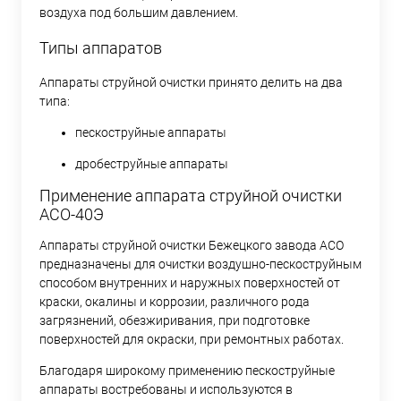
воздуха под большим давлением.
Типы аппаратов
Аппараты струйной очистки принято делить на два
типа:
пескоструйные аппараты
дробеструйные аппараты
Применение аппарата струйной очистки
АСО-40Э
Аппараты струйной очистки Бежецкого завода АСО
предназначены для очистки воздушно-пескоструйным
способом внутренних и наружных поверхностей от
краски, окалины и коррозии, различного рода
загрязнений, обезжиривания, при подготовке
поверхностей для окраски, при ремонтных работах.
Благодаря широкому применению пескоструйные
аппараты востребованы и используются в