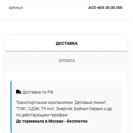
АСО-40Э.00.00.000
Артикул
ДОСТАВКА
ОПЛАТА
Доставка по РФ
Транспортными компаниями "Деловые линии",
"ПЭК", СДЭК, ТК Кит, Энергия, Байкал Сервис и др.
по действующим тарифам.
До терминала в Москве - бесплатно