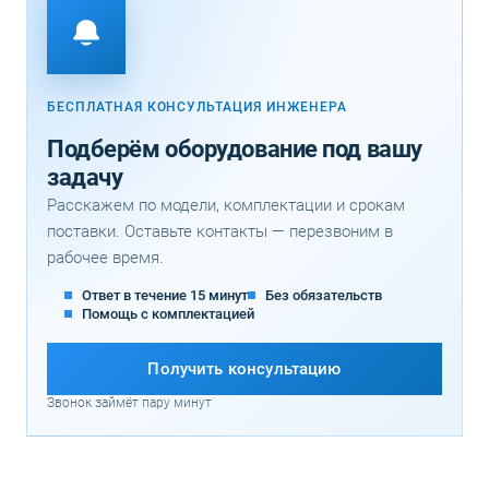
БЕСПЛАТНАЯ КОНСУЛЬТАЦИЯ ИНЖЕНЕРА
Подберём оборудование под вашу
задачу
Расскажем по модели, комплектации и срокам
поставки. Оставьте контакты — перезвоним в
рабочее время.
Ответ в течение 15 минут
Без обязательств
Помощь с комплектацией
Получить консультацию
Звонок займёт пару минут