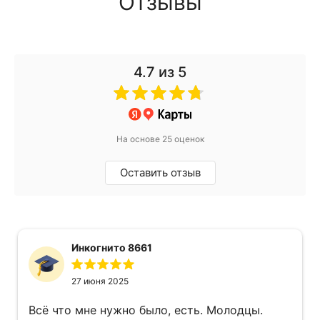
Отзывы
4.7
из 5
На основе 25 оценок
Оставить отзыв
Инкогнито 8661
27 июня 2025
Всё что мне нужно было, есть. Молодцы.