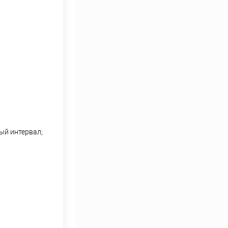
ый интервал;