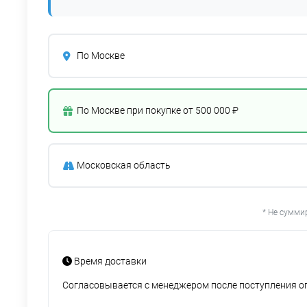
По Москве
По Москве при покупке от 500 000 ₽
Московская область
* Не сумми
Время доставки
Согласовывается с менеджером после поступления 