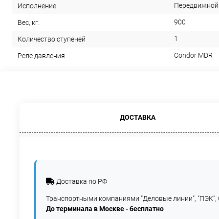
Передвижной
Исполнение
900
Вес, кг.
1
Количество ступеней
Condor MDR
Реле давления
ДОСТАВКА
Доставка по РФ
Транспортными компаниями "Деловые линии", "ПЭК", 
До терминала в Москве - бесплатно