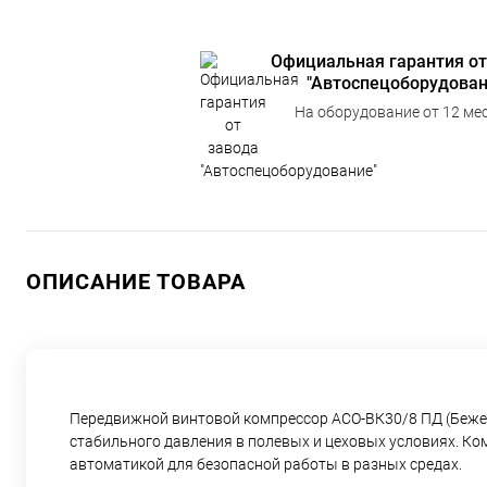
Официальная гарантия от
"Автоспецоборудован
На оборудование от 12 мес
ОПИСАНИЕ ТОВАРА
Передвижной винтовой компрессор АСО‑ВК30/8 ПД (Бежец
стабильного давления в полевых и цеховых условиях. К
автоматикой для безопасной работы в разных средах.