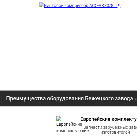
Преимущества оборудования Бежецкого завода 
Европейские комплект
Запчасти зарубежных зав
изготовителей