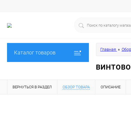
Главная
Обор
Каталог товаров
ВИНТОВО
ВЕРНУТЬСЯ В РАЗДЕЛ
ОБЗОР ТОВАРА
ОПИСАНИЕ