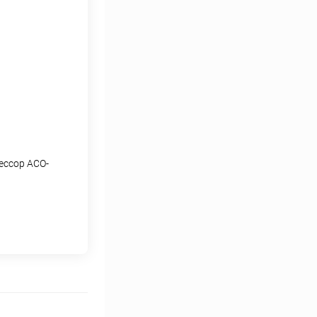
ессор АСО-