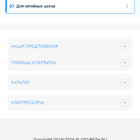
07
Для литейных цехов
НАШИ ПРЕДЛОЖЕНИЯ
ПОМОЩЬ И СЕРВИСЫ
КАТАЛОГ
КОМПРЕССОРЫ
Copyright 2018-2026 © ASO-BEZH.RU