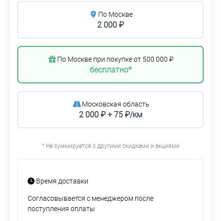
По Москве
2 000 ₽
По Москве при покупке от 500 000 ₽
бесплатно*
Московская область
2 000 ₽ + 75 ₽/км
* Не суммируется с другими скидками и акциями
Время доставки
Согласовывается с менеджером после
поступления оплаты