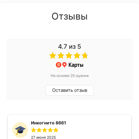
Отзывы
4.7
из 5
На основе 25 оценок
Оставить отзыв
Инкогнито 8661
27 июня 2025