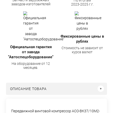
По итогам
заводов-изготовителей
2023-2025 г.г.
Фиксированные цены в
рублях
Официальная гарантия
Стоимость не зависит от
от завода
курса валют
"Автоспецоборудование"
На оборудование от 12
месяцев.
ОПИСАНИЕ ТОВАРА
Передвижной винтовой компрессор АСО-ВК37/10М2-