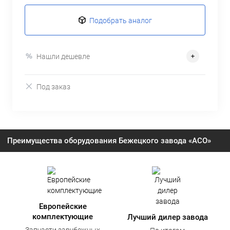
Подобрать аналог
Нашли дешевле
Под заказ
Преимущества оборудования Бежецкого завода «АСО»
Европейские
комплектующие
Лучший дилер завода
Запчасти зарубежных