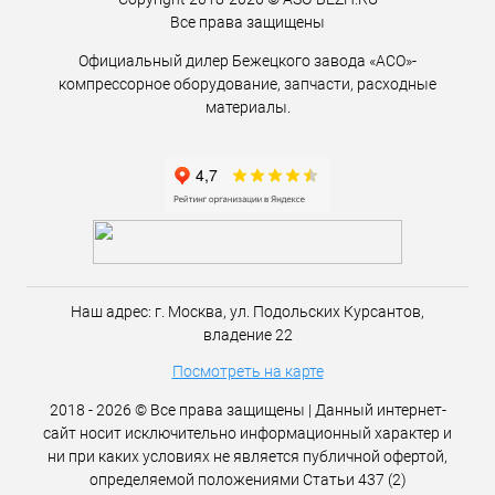
Все права защищены
Официальный дилер Бежецкого завода «АСО»-
компрессорное оборудование, запчасти, расходные
материалы.
Наш адрес:
г. Москва,
ул. Подольских Курсантов,
владение 22
Посмотреть на карте
2018 - 2026 © Все права защищены | Данный интернет-
сайт носит исключительно информационный характер и
ни при каких условиях не является публичной офертой,
определяемой положениями Статьи 437 (2)