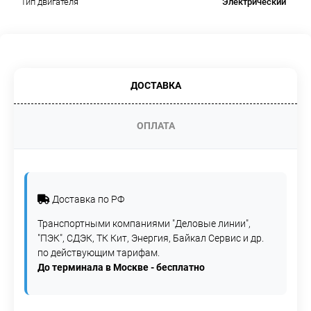
Электрический
Тип двигателя
ДОСТАВКА
ОПЛАТА
Доставка по РФ
Транспортными компаниями "Деловые линии",
"ПЭК", СДЭК, ТК Кит, Энергия, Байкал Сервис и др.
по действующим тарифам.
До терминала в Москве - бесплатно