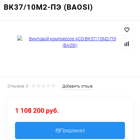
ВК37/10М2-ПЭ (BAOSI)
Отзывов: 0
Добавить отзыв
1 108 200 руб.
Предзаказ