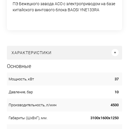
ПЭ Бежецкого завода АСО с электроприводом на базе
китайского винтового блока BAOSI YNE133RA
ХАРАКТЕРИСТИКИ
Основные
37
Мощность, кВт
10
Давление, бар
4500
Производительность, л/мин
3100х1600х1250
Габариты (ШхВхГ), мм.