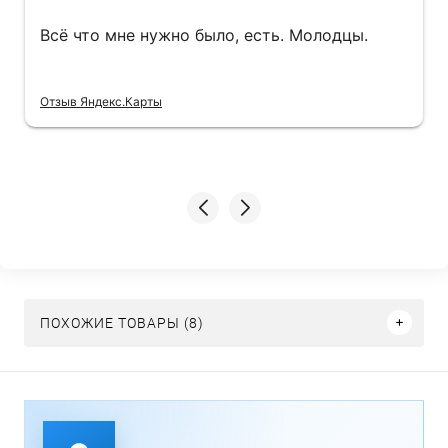
Всё что мне нужно было, есть. Молодцы.
Отзыв Яндекс.Карты
ПОХОЖИЕ ТОВАРЫ (8)