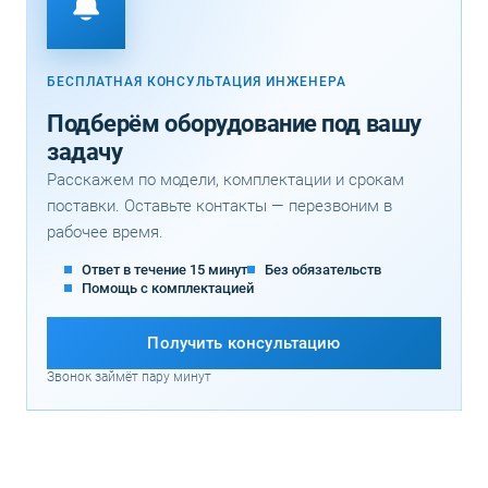
БЕСПЛАТНАЯ КОНСУЛЬТАЦИЯ ИНЖЕНЕРА
Подберём оборудование под вашу
задачу
Расскажем по модели, комплектации и срокам
поставки. Оставьте контакты — перезвоним в
рабочее время.
Ответ в течение 15 минут
Без обязательств
Помощь с комплектацией
Получить консультацию
Звонок займёт пару минут