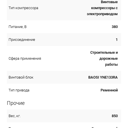
Винтовые
компрессоры с
Тип компрессора
электроприводом
380
Питание, В
1
Присоединение
Строительные и
дорожные
Сфера применения
работы
BAOSI YNE133RA
Винтовой блок
Ременной
Тип привода
Прочие
850
Вес, кг.