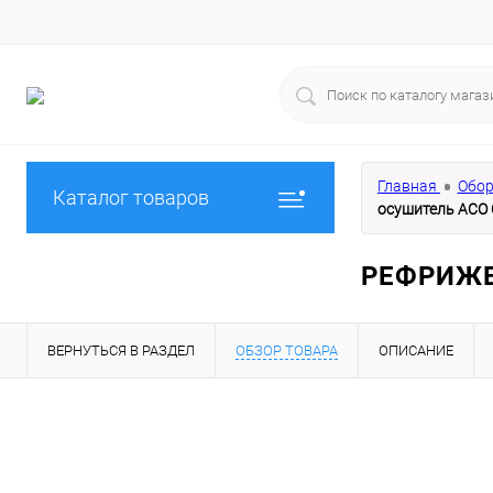
Главная
Обор
Каталог товаров
осушитель АСО 
РЕФРИЖЕ
ВЕРНУТЬСЯ В РАЗДЕЛ
ОБЗОР ТОВАРА
ОПИСАНИЕ