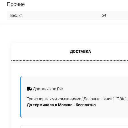
Прочие
54
Вес, кг.
ДОСТАВКА
Доставка по РФ
Транспортными компаниями "Деловые линии", "ПЭК", 
До терминала в Москве - бесплатно