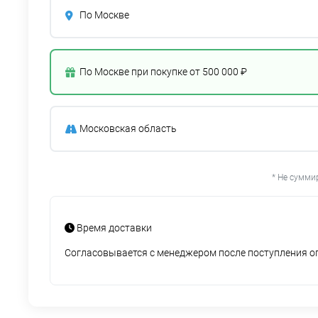
По Москве
По Москве при покупке от 500 000 ₽
Московская область
* Не сумми
Время доставки
Согласовывается с менеджером после поступления 