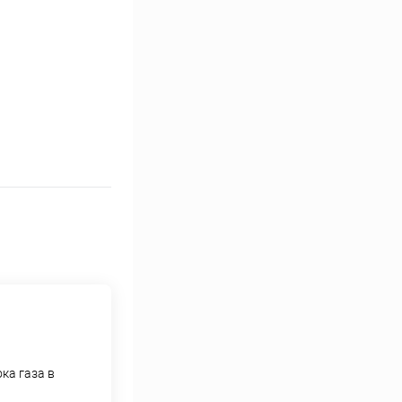
ка газа в