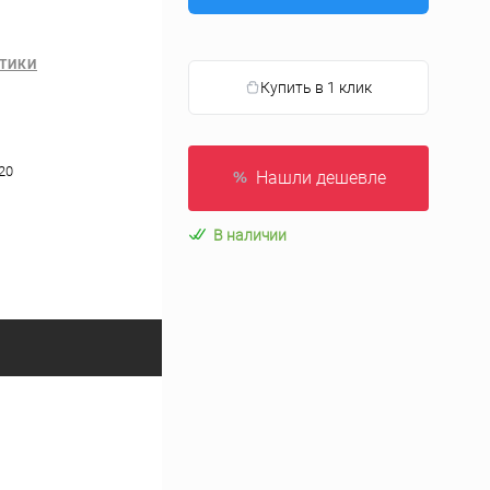
ТИКИ
Купить в 1 клик
20
Нашли дешевле
В наличии