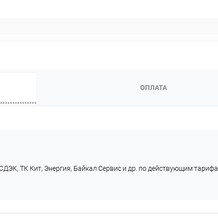
ОПЛАТА
СДЭК, ТК Кит, Энергия, Байкал Сервис и др. по действующим тарифа