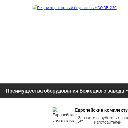
Преимущества оборудования Бежецкого завода 
Европейские комплект
Запчасти зарубежных зав
изготовителей