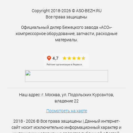
Copyright 2018-2026 © ASO-BEZH.RU
Все права защищены
Официальный дилер Бежецкого завода «АСО»-
компрессорное оборудование, запчасти, расходные
материалы.
Наш адрес:
г. Москва,
ул. Подольских Курсантов,
владение 22
Посмотреть на карте
2018 - 2026 © Все права защищены | Данный интернет-
сайт носит исключительно информационный характер и