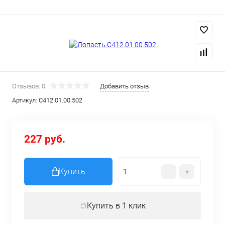
Отзывов: 0
Добавить отзыв
Артикул:
С412.01.00.502
227 руб.
Купить
Купить в 1 клик