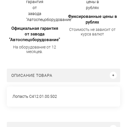
Фиксированные цены в
рублях
Официальная гарантия
Стоимость не зависит от
от завода
курса валют
"Автоспецоборудование"
На оборудование от 12
месяцев.
ОПИСАНИЕ ТОВАРА
Лопасть С412.01.00.502