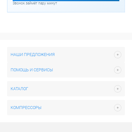
Звонок займёт пару минут
НАШИ ПРЕДЛОЖЕНИЯ
ПОМОЩЬ И СЕРВИСЫ
КАТАЛОГ
КОМПРЕССОРЫ