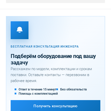
БЕСПЛАТНАЯ КОНСУЛЬТАЦИЯ ИНЖЕНЕРА
Подберём оборудование под вашу
задачу
Расскажем по модели, комплектации и срокам
поставки. Оставьте контакты — перезвоним в
рабочее время.
Ответ в течение 15 минут
Без обязательств
Помощь с комплектацией
Получить консультацию