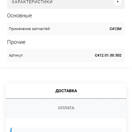
ХАРАКТЕРИСТИКИ
Основные
С412М
Применение запчастей
Прочие
С412.01.00.502
Артикул
ДОСТАВКА
ОПЛАТА