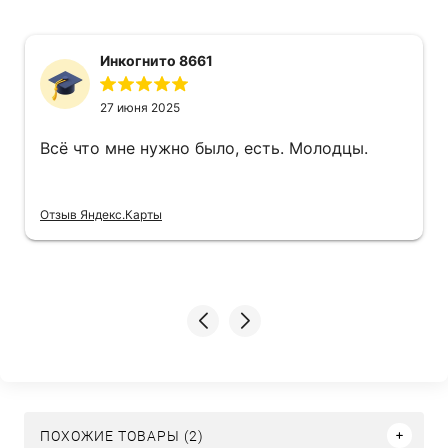
Инкогнито 8661
27 июня 2025
Всё что мне нужно было, есть. Молодцы.
Отзыв Яндекс.Карты
ПОХОЖИЕ ТОВАРЫ (2)