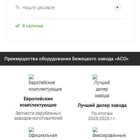
Нашли дешевле
В наличии
Преимущества оборудования Бежецкого завода «АСО»
Европейские
комплектующие
Лучший дилер завода
Запчасти зарубежных
По итогам
заводов-изготовителей
2023-2025 г.г.