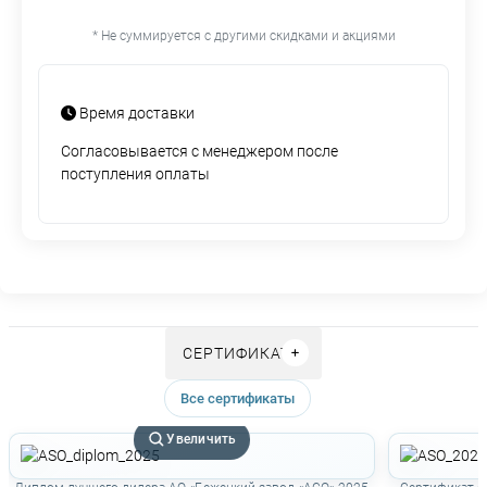
* Не суммируется с другими скидками и акциями
Время доставки
Согласовывается с менеджером после
поступления оплаты
СЕРТИФИКАТЫ
Все сертификаты
Увеличить