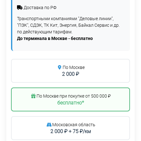
Доставка по РФ
Транспортными компаниями "Деловые линии",
"ПЭК", СДЭК, ТК Кит, Энергия, Байкал Сервис и др.
по действующим тарифам.
До терминала в Москве - бесплатно
По Москве
2 000 ₽
По Москве при покупке от 500 000 ₽
бесплатно*
Московская область
2 000 ₽ + 75 ₽/км