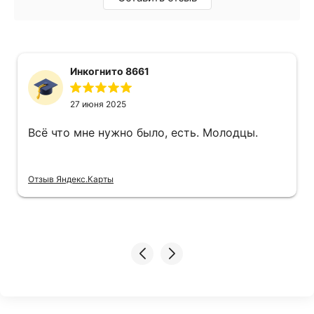
Инкогнито 8661
27 июня 2025
Всё что мне нужно было, есть. Молодцы.
Отзыв Яндекс.Карты