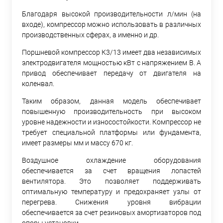
Благодаря высокой производительности л/мин (на
входе), компрессор можно использовать в различных
производственных сферах, а именно и др.
Поршневой компрессор К3/13 имеет два независимых
электродвигателя мощностью кВт с напряжением В. А
привод обеспечивает передачу от двигателя на
коленвал.
Таким образом, данная модель обеспечивает
повышенную производительность при высоком
уровне надежности и износостойкости. Компрессор не
требует специальной платформы или фундамента,
имеет размеры мм и массу 670 кг.
Воздушное охлаждение оборудования
обеспечивается за счет вращения лопастей
вентилятора. Это позволяет поддерживать
оптимальную температуру и предохраняет узлы от
перегрева. Снижения уровня вибрации
обеспечивается за счет резиновых амортизаторов под
опоры установки.