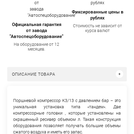
Фиксированные цены в
рублях
Официальная гарантия
Стоимость не зависит от
от завода
курса валют
"Автоспецоборудование"
На оборудование от 12
месяцев.
ОПИСАНИЕ ТОВАРА
Поршневой компрессор К3/13 с давлением бар – это
уникальная установка типа «тандем». Две
компрессорные головки , которые установлены на
окрашенный ресивер объемом л. Такая конструкция
оборудования позволяет получать большие объемы
сжатого воздуха и иметь его запас.