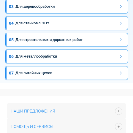
03
Для деревообработки
04
Для станков с ЧПУ
05
Для строительных и дорожных работ
06
Для металлообработки
07
Для литейных цехов
НАШИ ПРЕДЛОЖЕНИЯ
ПОМОЩЬ И СЕРВИСЫ