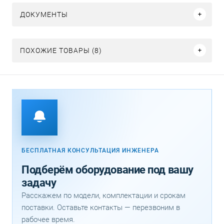
ДОКУМЕНТЫ
ПОХОЖИЕ ТОВАРЫ (8)
БЕСПЛАТНАЯ КОНСУЛЬТАЦИЯ ИНЖЕНЕРА
Подберём оборудование под вашу
задачу
Расскажем по модели, комплектации и срокам
поставки. Оставьте контакты — перезвоним в
рабочее время.