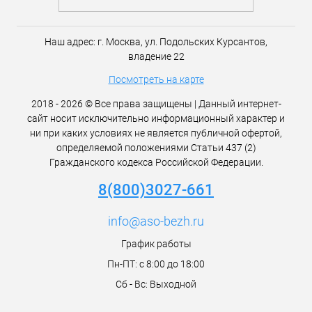
Наш адрес:
г. Москва,
ул. Подольских Курсантов,
владение 22
Посмотреть на карте
2018 - 2026 © Все права защищены | Данный интернет-
сайт носит исключительно информационный характер и
ни при каких условиях не является публичной офертой,
определяемой положениями Статьи 437 (2)
Гражданского кодекса Российской Федерации.
8(800)3027-661
info@aso-bezh.ru
График работы
Пн-ПТ: с 8:00 до 18:00
Сб - Вс: Выходной