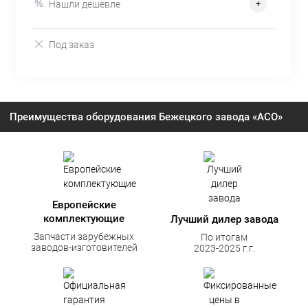
Нашли дешевле
Под заказ
Преимущества оборудования Бежецкого завода «АСО»
Европейские
комплектующие
Лучший дилер завода
Запчасти зарубежных
По итогам
заводов-изготовителей
2023-2025 г.г.