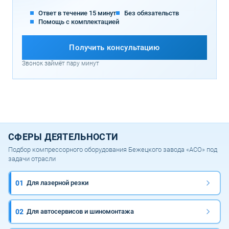
Ответ в течение 15 минут
Без обязательств
Помощь с комплектацией
Получить консультацию
Звонок займёт пару минут
СФЕРЫ ДЕЯТЕЛЬНОСТИ
Подбор компрессорного оборудования Бежецкого завода «АСО» под
задачи отрасли
01
Для лазерной резки
02
Для автосервисов и шиномонтажа