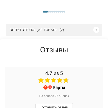
СОПУТСТВУЮЩИЕ ТОВАРЫ (2)
Отзывы
4.7
из 5
На основе 25 оценок
Оставить отзыв