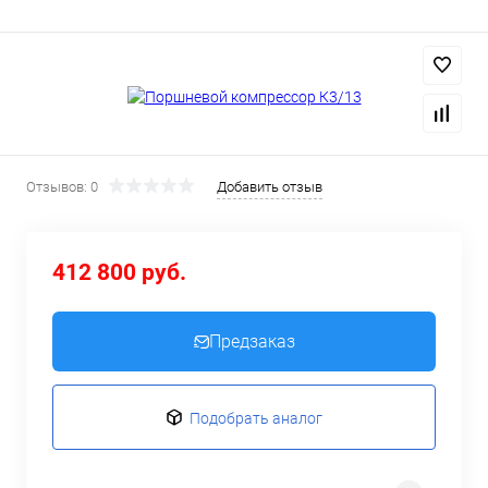
Отзывов: 0
Добавить отзыв
412 800 руб.
Предзаказ
Подобрать аналог