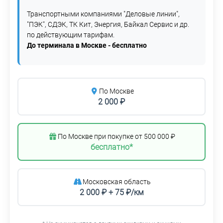
Транспортными компаниями "Деловые линии",
"ПЭК", СДЭК, ТК Кит, Энергия, Байкал Сервис и др.
по действующим тарифам.
До терминала в Москве - бесплатно
По Москве
2 000 ₽
По Москве при покупке от 500 000 ₽
бесплатно*
Московская область
2 000 ₽ + 75 ₽/км