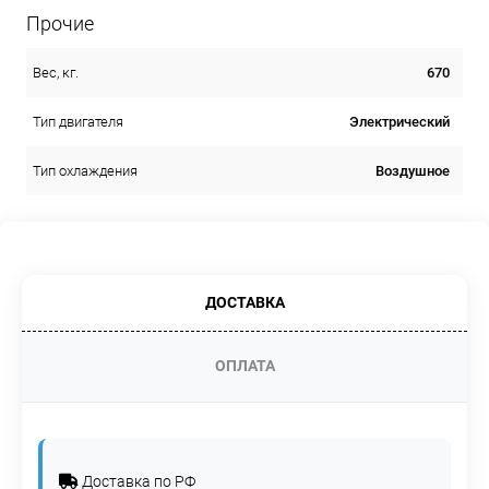
Прочие
670
Вес, кг.
Электрический
Тип двигателя
Воздушное
Тип охлаждения
ДОСТАВКА
ОПЛАТА
Доставка по РФ