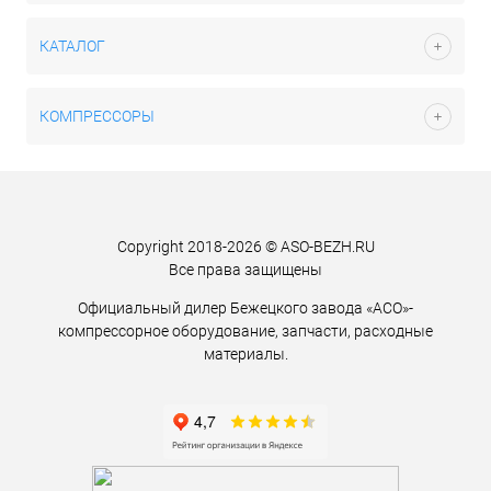
КАТАЛОГ
КОМПРЕССОРЫ
Copyright 2018-2026 © ASO-BEZH.RU
Все права защищены
Официальный дилер Бежецкого завода «АСО»-
компрессорное оборудование, запчасти, расходные
материалы.