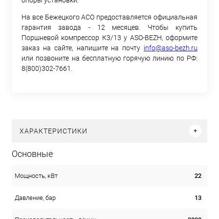
На все Бежецкого АСО предоставляется официальная
гарантия завода - 12 месяцев. Чтобы купить
Поршневой компрессор К3/13 у ASO-BEZH, оформите
заказ на сайте, напишите на почту
info@aso-bezh.ru
или позвоните на бесплатную горячую линию по РФ:
8(800)302-7661.
ХАРАКТЕРИСТИКИ
Основные
22
Мощность, кВт
13
Давление, бар