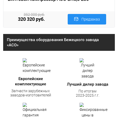
352 000 руб.
320 320 руб.
Предзаказ
Преимущества оборудования Бежецкого завода
«АСО»
Европейские
комплектующие
Лучший дилер завода
Запчасти зарубежных
По итогам
заводов-изготовителей
2023-2025 г.г.