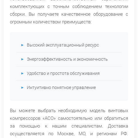
комплектующих с точным соблюдением технологии
сборки. Вы получаете качественное оборудование с
огромным количеством преимуществ:
Высокий эксплуатационный ресурс
Энергоэффективность и экономичность
Удобство и простота обслуживания
Интуитивно понятное управление
Вы можете выбрать необходимую модель винтовых
компрессоров «АСО» самостоятельно или обратиться
за помощью к нашим специалистам. Доставка
осуществляется по Москве, МО, и регионам РФ.