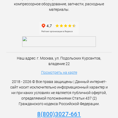
компрессорное оборудование, запчасти, расходные
материалы.
Наш адрес:
г. Москва,
ул. Подольских Курсантов,
владение 22
Посмотреть на карте
2018 - 2026 © Все права защищены | Данный интернет-
сайт носит исключительно информационный характер и
ни при каких условиях не является публичной офертой,
определяемой положениями Статьи 437 (2)
Гражданского кодекса Российской Федерации.
8(800)3027-661