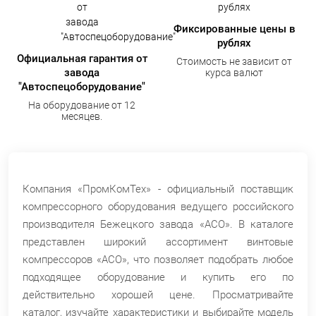
Фиксированные цены в
рублях
Официальная гарантия от
Стоимость не зависит от
завода
курса валют
"Автоспецоборудование"
На оборудование от 12
месяцев.
Компания «ПромКомТех» - официальный поставщик
компрессорного оборудования ведущего российского
производителя Бежецкого завода «АСО». В каталоге
представлен широкий ассортимент винтовые
компрессоров «АСО», что позволяет подобрать любое
подходящее оборудование и купить его по
действительно хорошей цене. Просматривайте
каталог, изучайте характеристики и выбирайте модель