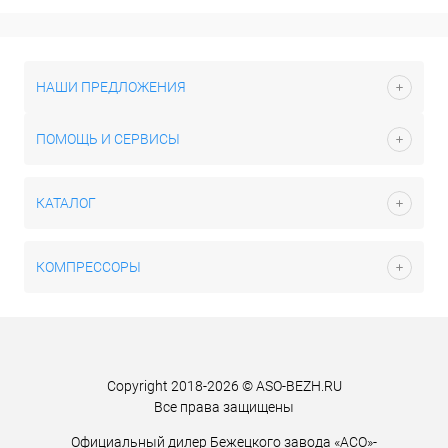
НАШИ ПРЕДЛОЖЕНИЯ
ПОМОЩЬ И СЕРВИСЫ
КАТАЛОГ
КОМПРЕССОРЫ
Copyright 2018-2026 © ASO-BEZH.RU
Все права защищены
Официальный дилер Бежецкого завода «АСО»-