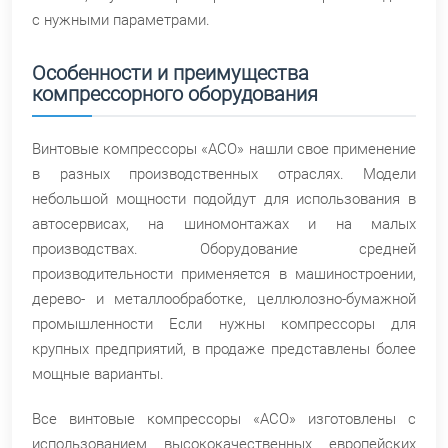
с нужными параметрами.
Особенности и преимущества
компрессорного оборудования
Винтовые компрессоры «АСО» нашли свое применение
в разных производственных отраслях. Модели
небольшой мощности подойдут для использования в
автосервисах, на шиномонтажах и на малых
производствах. Оборудование средней
производительности применяется в машиностроении,
дерево- и металлообработке, целлюлозно-бумажной
промышленности Если нужны компрессоры для
крупных предприятий, в продаже представлены более
мощные варианты.
Все винтовые компрессоры «АСО» изготовлены с
использованием высококачественных европейских