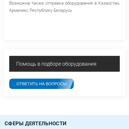
Возможна также отправка оборудования в Казахстан,
Армению, Республику Беларусь.
Помощь в подборе оборудования
ОТВЕТИТЬ НА ВОПРОСЫ
СФЕРЫ ДЕЯТЕЛЬНОСТИ