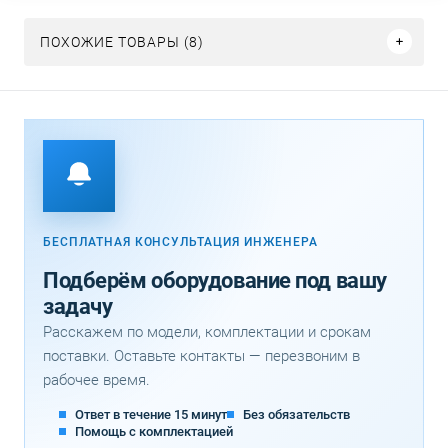
ПОХОЖИЕ ТОВАРЫ (8)
БЕСПЛАТНАЯ КОНСУЛЬТАЦИЯ ИНЖЕНЕРА
Подберём оборудование под вашу
задачу
Расскажем по модели, комплектации и срокам
поставки. Оставьте контакты — перезвоним в
рабочее время.
Ответ в течение 15 минут
Без обязательств
Помощь с комплектацией