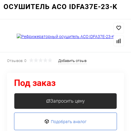
ОСУШИТЕЛЬ АСО IDFA37E-23-K
Отзывов: 0
Добавить отзыв
Под заказ
Запросить цену
Подобрать аналог