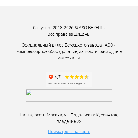
Copyright 2018-2026 © ASO-BEZH.RU
Все права защищены
Официальный дилер Бежецкого завода «АСО»-
компрессорное оборудование, запчасти, расходные
материалы.
Наш адрес:
г. Москва,
ул. Подольских Курсантов,
владение 22
Посмотреть на карте