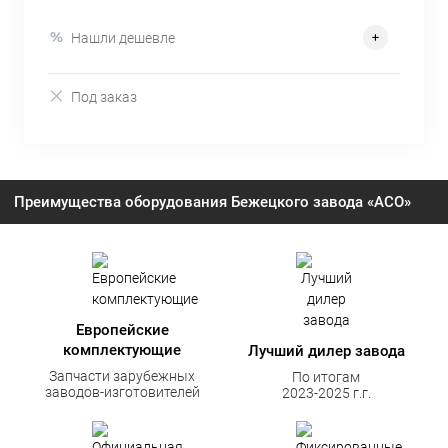
Нашли дешевле
Под заказ
Преимущества оборудования Бежецкого завода «АСО»
Европейские
комплектующие
Лучший дилер завода
Запчасти зарубежных
По итогам
заводов-изготовителей
2023-2025 г.г.