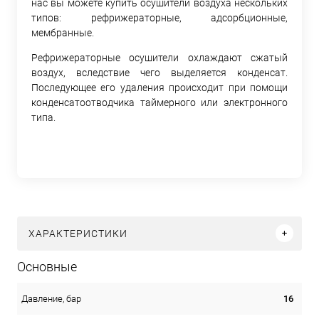
нас вы можете купить осушители воздуха нескольких
типов: рефрижераторные, адсорбционные,
мембранные.
Рефрижераторные осушители охлаждают сжатый
воздух, вследствие чего выделяется конденсат.
Последующее его удаления происходит при помощи
конденсатоотводчика таймерного или электронного
типа.
ХАРАКТЕРИСТИКИ
Основные
16
Давление, бар