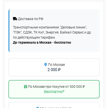
Доставка по РФ
Транспортными компаниями "Деловые линии",
"ПЭК", СДЭК, ТК Кит, Энергия, Байкал Сервис и др.
по действующим тарифам.
До терминала в Москве - бесплатно
По Москве
2 000 ₽
По Москве при покупке от 500 000 ₽
бесплатно*