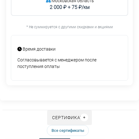
Московская область
2 000 ₽ + 75 ₽/км
* Не суммируется с другими скидками и акциями
Время доставки
Согласовывается с менеджером после
поступления оплаты
СЕРТИФИКАТЫ
Все сертификаты