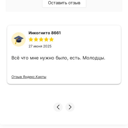
Оставить отзыв
Инкогнито 8661
27 июня 2025
Всё что мне нужно было, есть. Молодцы.
Отзыв Яндекс.Карты