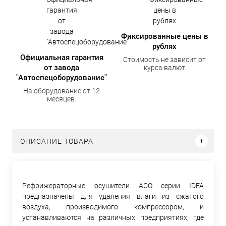
Фиксированные цены в
рублях
Официальная гарантия
Стоимость не зависит от
от завода
курса валют
"Автоспецоборудование"
На оборудование от 12
месяцев.
ОПИСАНИЕ ТОВАРА
Рефрижераторные осушители АСО серии IDFA
предназначены для удаления влаги из сжатого
воздуха, производимого компрессором, и
устанавливаются на различных предприятиях, где