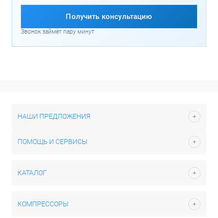
Получить консультацию
Звонок займёт пару минут
НАШИ ПРЕДЛОЖЕНИЯ
ПОМОЩЬ И СЕРВИСЫ
КАТАЛОГ
КОМПРЕССОРЫ