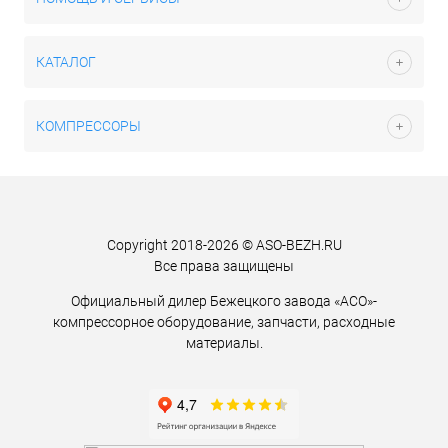
КАТАЛОГ
КОМПРЕССОРЫ
Copyright 2018-2026 © ASO-BEZH.RU
Все права защищены
Официальный дилер Бежецкого завода «АСО»-
компрессорное оборудование, запчасти, расходные
материалы.