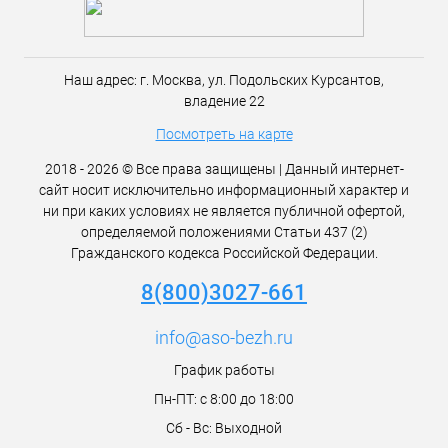
Наш адрес:
г. Москва,
ул. Подольских Курсантов,
владение 22
Посмотреть на карте
2018 - 2026 © Все права защищены | Данный интернет-
сайт носит исключительно информационный характер и
ни при каких условиях не является публичной офертой,
определяемой положениями Статьи 437 (2)
Гражданского кодекса Российской Федерации.
8(800)3027-661
info@aso-bezh.ru
График работы
Пн-ПТ: с 8:00 до 18:00
Сб - Вс: Выходной