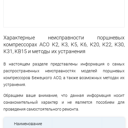
Характерные неисправности поршневых
компрессорах АСО К2, К3, К5, К6, К20, К22, К30,
К31, КВ15 и методы их устранения
В настоящем разделе представлены информация о самых
распространенных неисправностях моделей поршневых
компрессоров Бежецкого АСО, а также возможных методах их
устранения.
Обращаем ваше внимание, что данная информация носит
ознакомительный характер и не является пособием для
проведения самостоятельного ремонта.
Наименование