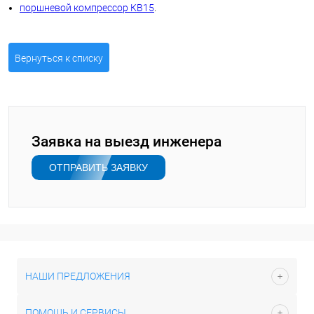
поршневой компрессор КВ15
.
Вернуться к списку
Заявка на выезд инженера
ОТПРАВИТЬ ЗАЯВКУ
НАШИ ПРЕДЛОЖЕНИЯ
ПОМОЩЬ И СЕРВИСЫ