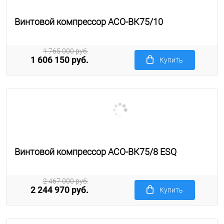
Винтовой компрессор АСО-ВК75/10
1 765 000 руб.
1 606 150 руб.
Купить
Винтовой компрессор АСО-ВК75/8 ESQ
2 467 000 руб.
2 244 970 руб.
Купить