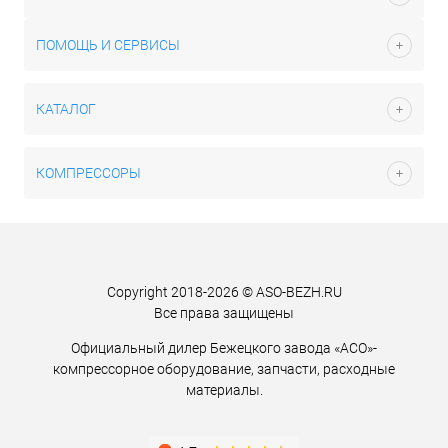
ПОМОЩЬ И СЕРВИСЫ
КАТАЛОГ
КОМПРЕССОРЫ
Copyright 2018-2026 © ASO-BEZH.RU
Все права защищены
Официальный дилер Бежецкого завода «АСО»-
компрессорное оборудование, запчасти, расходные
материалы.