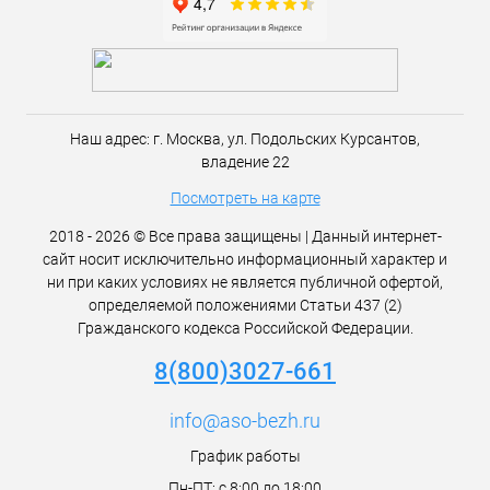
Наш адрес:
г. Москва,
ул. Подольских Курсантов,
владение 22
Посмотреть на карте
2018 - 2026 © Все права защищены | Данный интернет-
сайт носит исключительно информационный характер и
ни при каких условиях не является публичной офертой,
определяемой положениями Статьи 437 (2)
Гражданского кодекса Российской Федерации.
8(800)3027-661
info@aso-bezh.ru
График работы
Пн-ПТ: с 8:00 до 18:00