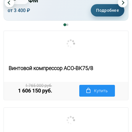
ФМ
от 3 400 ₽
Подробнее
Винтовой компрессор АСО-ВК75/8
1 765 000 руб.
1 606 150 руб.
Купить