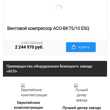
Винтовой компрессор АСО-ВК75/10 ESQ
2 467 000 руб.
2 244 970 руб.
Купить
Преимущества оборудования Бежецкого завода
«АСО»
Европейские
комплектующие
Лучший дилер завода