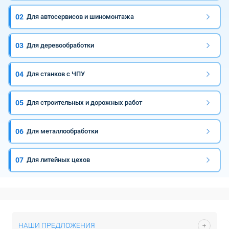
02
Для автосервисов и шиномонтажа
03
Для деревообработки
04
Для станков с ЧПУ
05
Для строительных и дорожных работ
06
Для металлообработки
07
Для литейных цехов
НАШИ ПРЕДЛОЖЕНИЯ