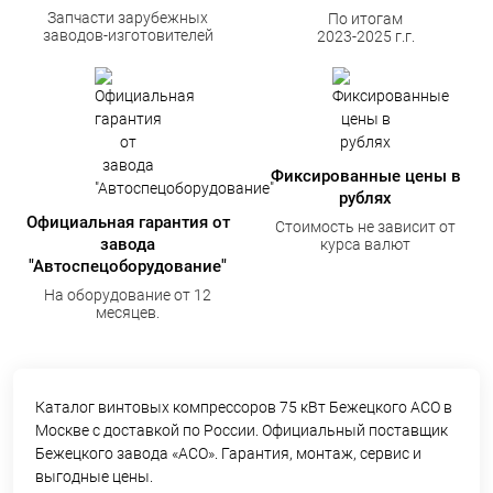
Запчасти зарубежных
По итогам
заводов-изготовителей
2023-2025 г.г.
Фиксированные цены в
рублях
Официальная гарантия от
Стоимость не зависит от
завода
курса валют
"Автоспецоборудование"
На оборудование от 12
месяцев.
Каталог винтовых компрессоров 75 кВт Бежецкого АСО в
Москве с доставкой по России. Официальный поставщик
Бежецкого завода «АСО». Гарантия, монтаж, сервис и
выгодные цены.