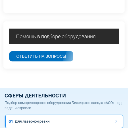
Помощь в подборе оборудования
ОТВЕТИТЬ НА ВОПРОСЫ
СФЕРЫ ДЕЯТЕЛЬНОСТИ
Подбор компрессорного оборудования Бежецкого завода «АСО» под
задачи отрасли
01
Для лазерной резки