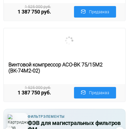
1 525 000 руб.
1 387 750 руб.
Предзаказ
Винтовой компрессор АСО-ВК 75/15М2
(ВК-74М2-02)
1 525 000 руб.
1 387 750 руб.
Предзаказ
ФИЛЬТРЭЛЕМЕНТЫ
ФЭВ для магистральных фильтров