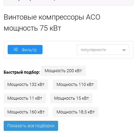
Винтовые компрессоры АСО
мощность 75 кВт
популярности
Фильтр
Мощность 200 кВт
Быстрый подбор:
Мощность 132 кВт
Мощность 110 кВт
Мощность 11 кВт
Мощность 15 кВт
Мощность 160 кВт
Мощность 18,5 кВт
Показать все подборки