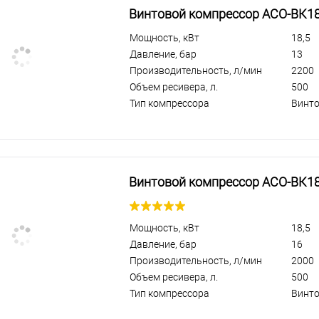
Винтовой компрессор АСО-ВК18
Мощность, кВт
18,5
Давление, бар
13
Производительность, л/мин
2200
Объем ресивера, л.
500
Тип компрессора
Винт
Винтовой компрессор АСО-ВК18
Мощность, кВт
18,5
Давление, бар
16
Производительность, л/мин
2000
Объем ресивера, л.
500
Тип компрессора
Винт