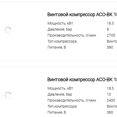
Винтовой компрессор АСО-ВК 1
Мощность, кВт
18,5
Давление, бар
8
Производительность, л/мин
2700
Тип компрессора
Винт
Питание, В
380
Винтовой компрессор АСО-ВК 1
Мощность, кВт
18,5
Давление, бар
10
Производительность, л/мин
2400
Тип компрессора
Винт
Питание, В
380