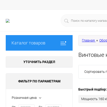
Главная
Обор
Каталог товаров
Винтовые 
УТОЧНИТЬ РАЗДЕЛ
Сортировать п
ФИЛЬТР ПО ПАРАМЕТРАМ
Быстрый подбор:
Розничная цена
Мощность 160 к