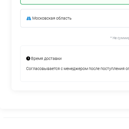
Московская область
* Не сумми
Время доставки
Согласовывается с менеджером после поступления 