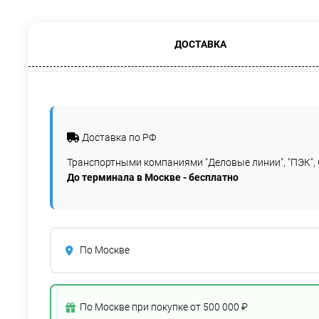
ДОСТАВКА
Доставка по РФ
Транспортными компаниями "Деловые линии", "ПЭК", 
До терминала в Москве - бесплатно
По Москве
По Москве при покупке от 500 000 ₽