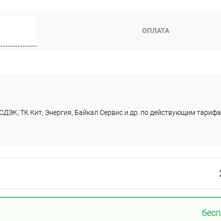
ОПЛАТА
СДЭК, ТК Кит, Энергия, Байкал Сервис и др. по действующим тарифа
бесп