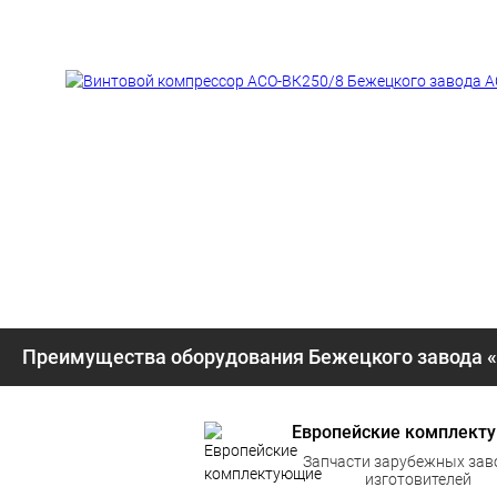
Преимущества оборудования Бежецкого завода 
Европейские комплект
Запчасти зарубежных зав
изготовителей