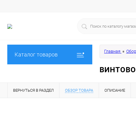
Главная
Обор
Каталог товаров
ВИНТОВО
ВЕРНУТЬСЯ В РАЗДЕЛ
ОБЗОР ТОВАРА
ОПИСАНИЕ