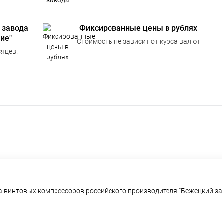
 завода
Фиксированные цены в рублях
ие"
Стоимость не зависит от курса валют
яцев.
а винтовых компрессоров российского производителя “Бежецкий за