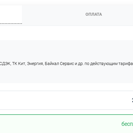
ОПЛАТА
СДЭК, ТК Кит, Энергия, Байкал Сервис и др. по действующим тарифа
бесп