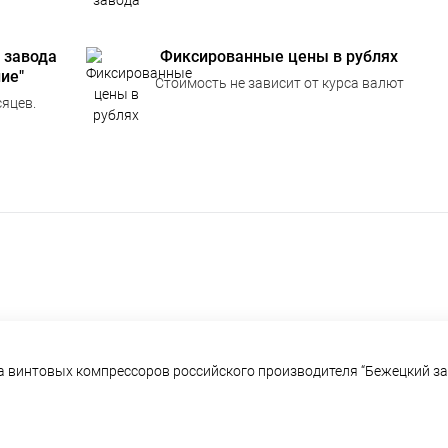
 завода
Фиксированные цены в рублях
ие"
Стоимость не зависит от курса валют
яцев.
а винтовых компрессоров российского производителя “Бежецкий за