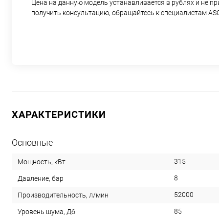
Цена на данную модель устанавливается в рублях и не п
получить консультацию, обращайтесь к специалистам AS
ХАРАКТЕРИСТИКИ
Основные
315
Мощность, кВт
8
Давление, бар
52000
Производительность, л/мин
85
Уровень шума, Дб