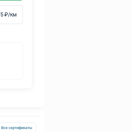
75 ₽/км
Все сертификаты