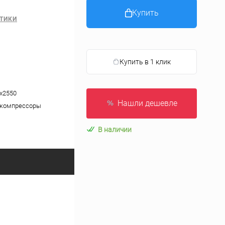
Купить
ТИКИ
Купить в 1 клик
х2550
Нашли дешевле
 компрессоры
В наличии