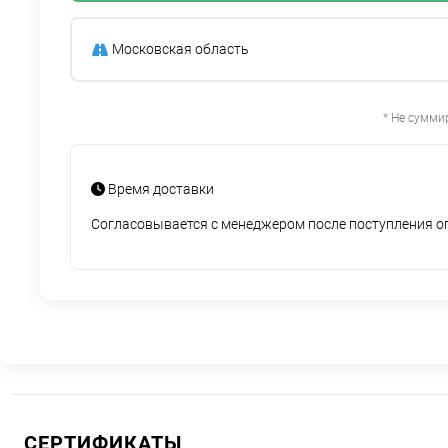
Московская область
* Не сумми
Время доставки
Согласовывается с менеджером после поступления 
СЕРТИФИКАТЫ