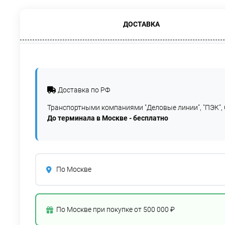
ДОСТАВКА
Доставка по РФ
Транспортными компаниями "Деловые линии", "ПЭК", 
До терминала в Москве - бесплатно
По Москве
По Москве при покупке от 500 000 ₽