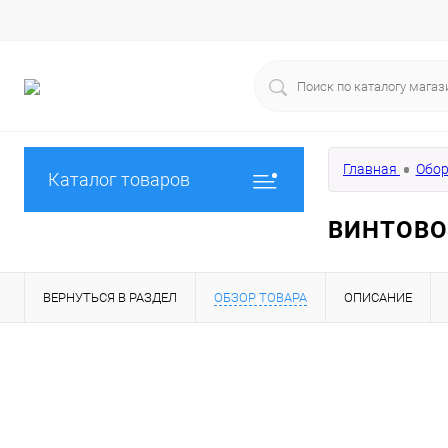
Главная
Обор
Каталог товаров
ВИНТОВО
ВЕРНУТЬСЯ В РАЗДЕЛ
ОБЗОР ТОВАРА
ОПИСАНИЕ