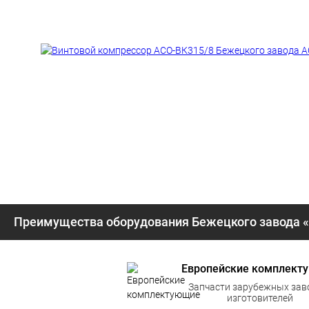
Преимущества оборудования Бежецкого завода 
Европейские комплект
Запчасти зарубежных зав
изготовителей