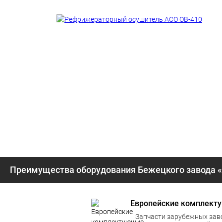
Преимущества оборудования Бежецкого завода 
Европейские комплект
Запчасти зарубежных зав