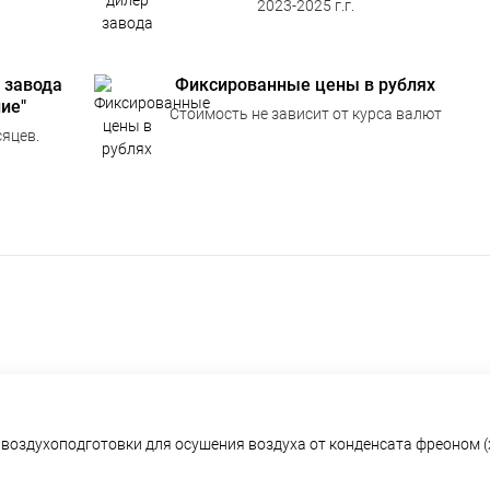
2023-2025 г.г.
 завода
Фиксированные цены в рублях
ие"
Стоимость не зависит от курса валют
яцев.
воздухоподготовки для осушения воздуха от конденсата фреоном 