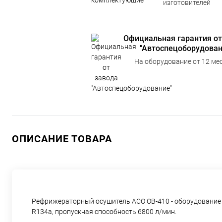
изготовителей
Официальная гарантия от
"Автоспецоборудован
На оборудование от 12 мес
ОПИСАНИЕ ТОВАРА
Рефрижераторный осушитель АСО ОВ-410 - оборудование 
R134a, пропускная способность 6800 л/мин.