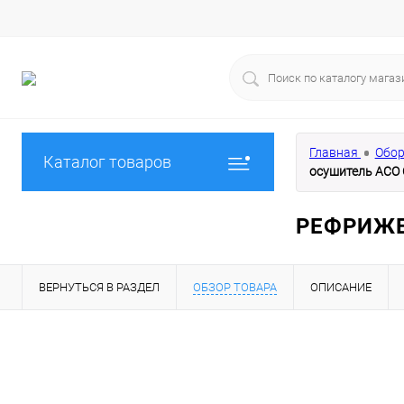
Главная
Обор
Каталог товаров
осушитель АСО 
РЕФРИЖЕ
ВЕРНУТЬСЯ В РАЗДЕЛ
ОБЗОР ТОВАРА
ОПИСАНИЕ