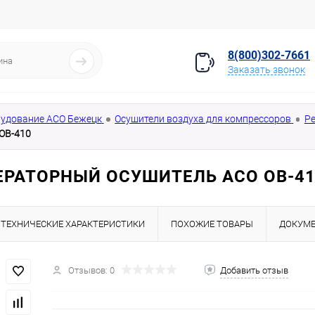
8(800)302-7661
Заказать звонок
удование АСО Бежецк
Осушители воздуха для компрессоров
Р
ОВ-410
РАТОРНЫЙ ОСУШИТЕЛЬ АСО ОВ-41
ТЕХНИЧЕСКИЕ ХАРАКТЕРИСТИКИ
ПОХОЖИЕ ТОВАРЫ
ДОКУМ
Отзывов: 0
Добавить отзыв