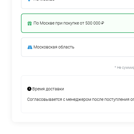
По Москве при покупке от 500 000 ₽
Московская область
* Не сумми
Время доставки
Согласовывается с менеджером после поступления 